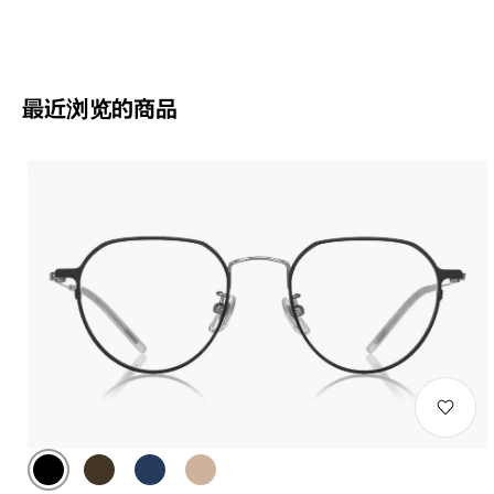
最近浏览的商品