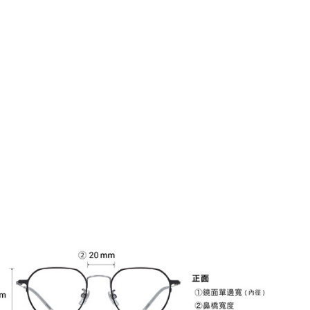
レンズカラー