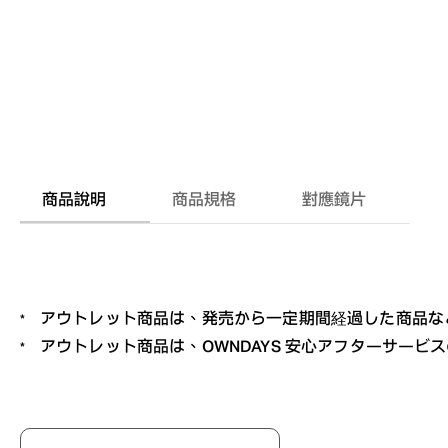
商品說明
商品規格
對應鏡片
アウトレット商品は、発売から一定期間経過した商品な
アウトレット商品は、OWNDAYS 安心アフターサー