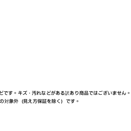
レンズカラー
どです。キズ・汚れなどがある訳あり商品ではございません
ビスの対象外（見え方保証を除く）です。