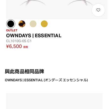
OUTLET
OWNDAYS | ESSENTIAL
CL1010G-0S C1
¥6,500
含稅
與此商品相同品牌
OWNDAYS | ESSENTIAL (オンデーズ エッセンシャル)