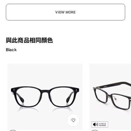
VIEW MORE
與此商品相同顏色
Black