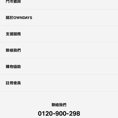
關於購買
門市查詢
關於OWNDAYS
支援服務
聯絡我們
購物協助
註冊會員