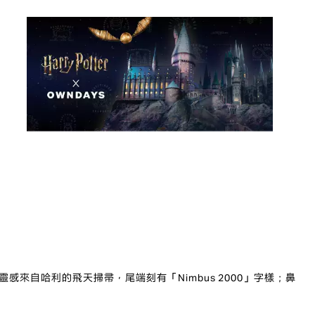
自哈利的飛天掃帚，尾端刻有「Nimbus 2000」字樣；鼻