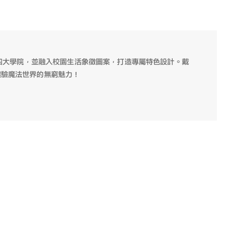
茲四大學院，並融入校園生活象徵圖案，打造專屬特色設計。戴
體驗魔法世界的無窮魅力！