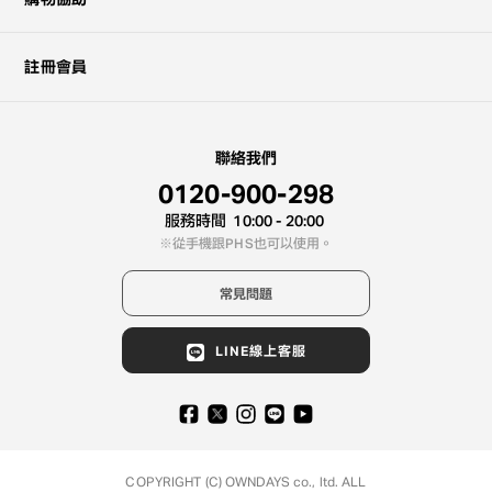
註冊會員
聯絡我們
0120-900-298
服務時間
10:00 - 20:00
從手機跟PHS也可以使用。
常見問題
LINE線上客服
COPYRIGHT (C) OWNDAYS co., ltd. ALL