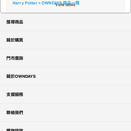
Harry Potter × OWNDAYS 商品一覽
VIEW MORE
搜尋商品
關於購買
門市查詢
關於OWNDAYS
支援服務
聯絡我們
購物協助