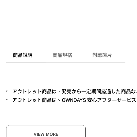
商品說明
商品規格
對應鏡片
アウトレット商品は、発売から一定期間経過した商品な
アウトレット商品は、OWNDAYS 安心アフターサー
VIEW MORE