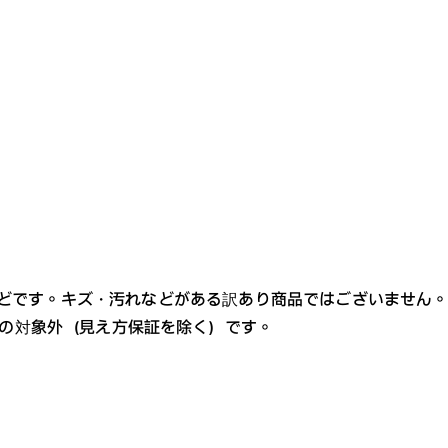
レンズカラー
どです。キズ・汚れなどがある訳あり商品ではございません
ビスの対象外（見え方保証を除く）です。