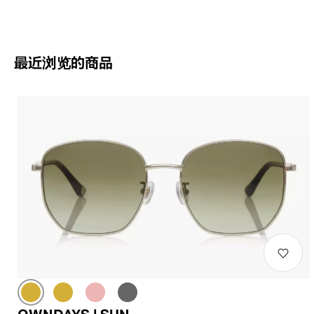
最近浏览的商品