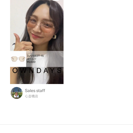
Sales staff
心斎橋店