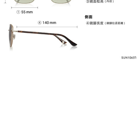
レンズカラー