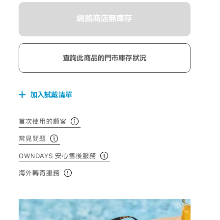
網路商店無庫存
查詢此商品的門市庫存狀況
加入試戴清單
首次使用的顧客
常見問題
OWNDAYS 安心售後服務
海外轉寄服務