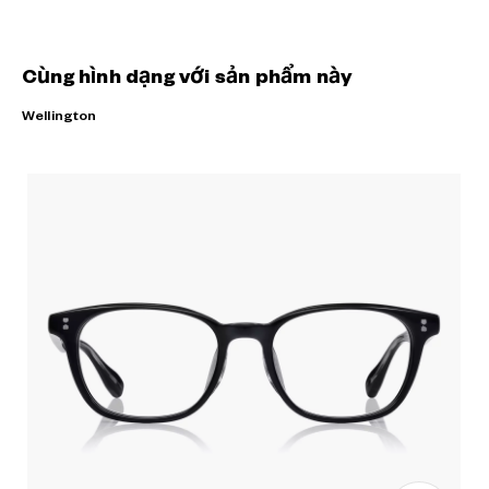
Cùng hình dạng với sản phẩm này
Wellington