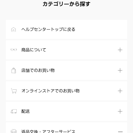
カテゴリーから探す
ヘルプセンタートップに戻る
商品について
店舗でのお買い物
オンラインストアでのお買い物
配送
返品交換・アフターサービス