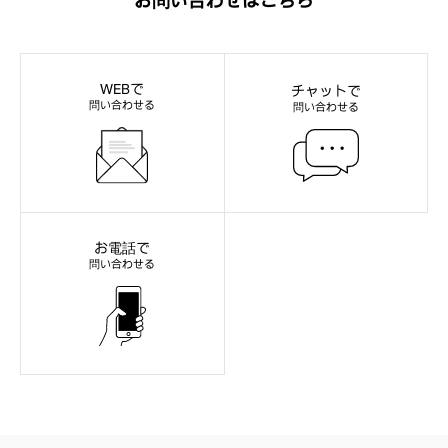
お問い合わせはこちら
WEBで
チャットで
問い合わせる
問い合わせる
お電話で
問い合わせる