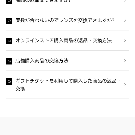
商品の返品はできますか？
度数が合わないのでレンズを交換できますか？
オンラインストア購入商品の返品・交換方法
店舗購入商品の交換方法
ギフトチケットを利用して購入した商品の返品・
交換