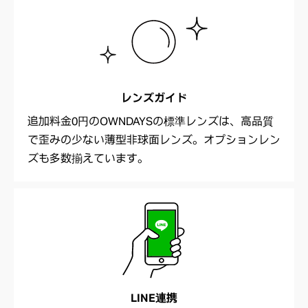
レンズガイド
追加料金0円のOWNDAYSの標準レンズは、高品質
で歪みの少ない薄型非球面レンズ。オプションレン
ズも多数揃えています。
LINE連携