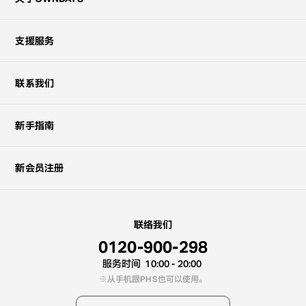
支援服务
联系我们
新手指南
新会员注册
联络我们
0120-900-298
服务时间
10:00 - 20:00
从手机跟PHS也可以使用。