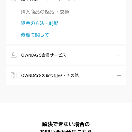
購入商品の返品 ・交換
返金の方法・時期
修理に関して
OWNDAYS会員サービス
OWNDAYSの取り組み・その他
解決できない場合の