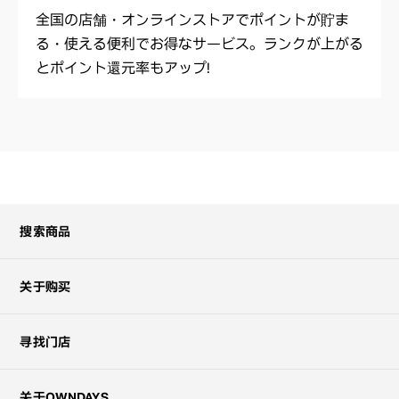
全国の店舗・オンラインストアでポイントが貯ま
る・使える便利でお得なサービス。ランクが上がる
とポイント還元率もアップ！
搜索商品
关于购买
寻找门店
关于OWNDAYS