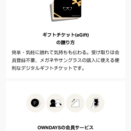
ギフトチケット(eGift)
の贈り方
簡単・気軽に贈れて気持ちも伝わる。受け取りは会
員登録不要、メガネやサングラスの購入に使える便
利なデジタルギフトチケットです。
OWNDAYSの
会員サービス