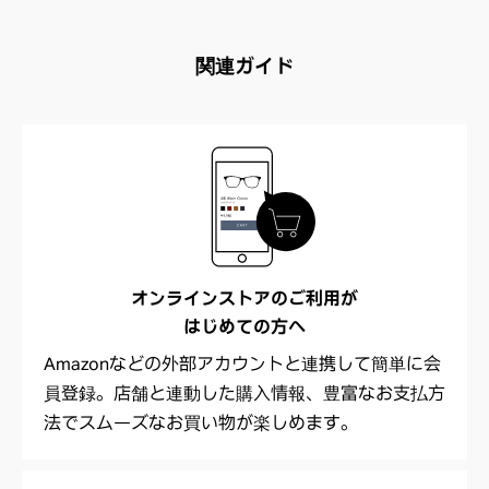
関連ガイド
オンラインストアのご利用が
はじめての方へ
Amazonなどの外部アカウントと連携して簡単に会
員登録。店舗と連動した購入情報、豊富なお支払方
法でスムーズなお買い物が楽しめます。