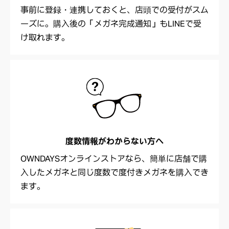
事前に登録・連携しておくと、店頭での受付がスム
ーズに。購入後の「メガネ完成通知」もLINEで受
け取れます。
度数情報が
わからない方へ
OWNDAYSオンラインストアなら、簡単に店舗で購
入したメガネと同じ度数で度付きメガネを購入でき
ます。