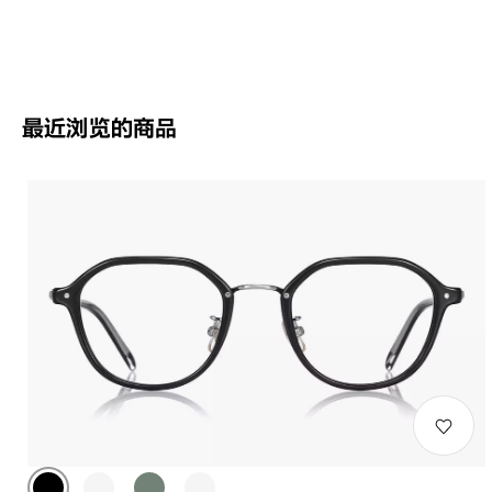
最近浏览的商品