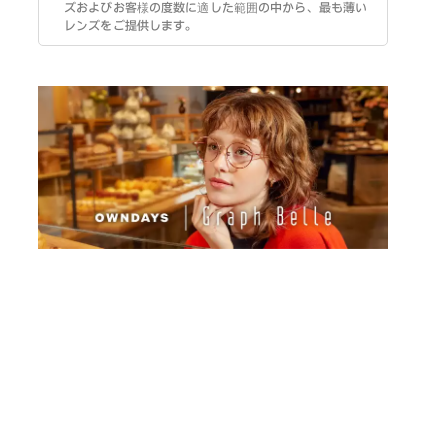
ズおよびお客様の度数に適した範囲の中から、最も薄い
レンズをご提供します。