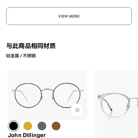
VIEW MORE
与此商品相同材质
钛金属 / 不锈钢
John Dillinger