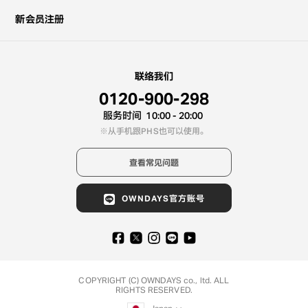
新会员注册
联络我们
0120-900-298
服务时间
10:00 - 20:00
从手机跟PHS也可以使用。
查看常见问题
OWNDAYS官方账号
COPYRIGHT (C) OWNDAYS co., ltd. ALL
RIGHTS RESERVED.