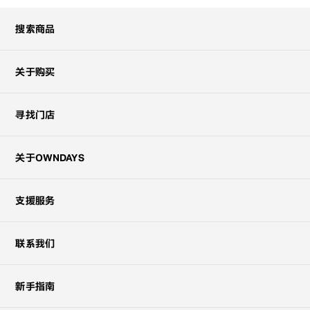
搜索商品
关于购买
寻找门店
关于OWNDAYS
支援服务
联系我们
新手指南