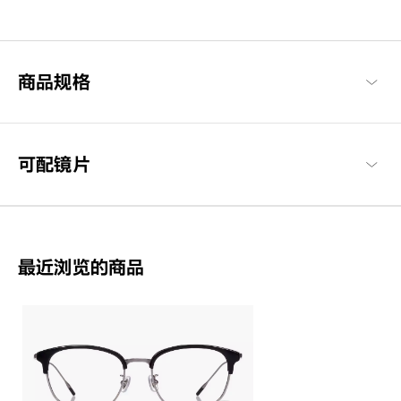
以经典设计为基调，融入巧妙细节且诠释出现代感，营造具有风格
与气质的系列。
John Dillinger 商品一览
商品规格
可配镜片
最近浏览的商品