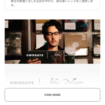
客様の度数に適した範囲の中から、最も薄いレンズをご提供しま
す。
VIEW MORE
Beyond the Classics