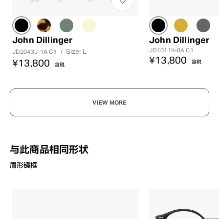
John Dillinger
John Dillinger
JD1011K-8A C1
Size: L
JD2043J-1A C1
/
¥13,800
¥13,800
含税
含税
VIEW MORE
与此商品相同形状
眉形镜框