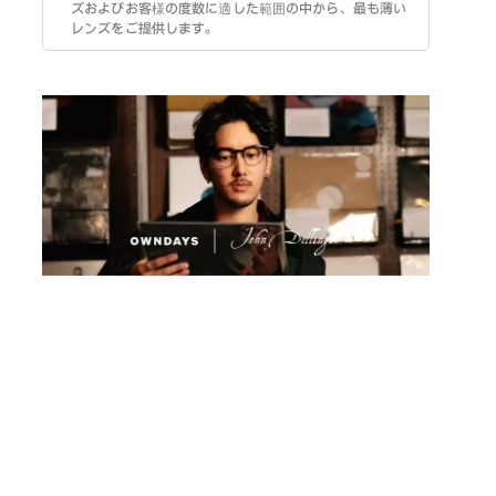
ズおよびお客様の度数に適した範囲の中から、最も薄い
レンズをご提供します。