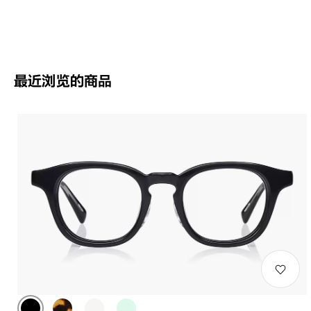
最近浏览的商品