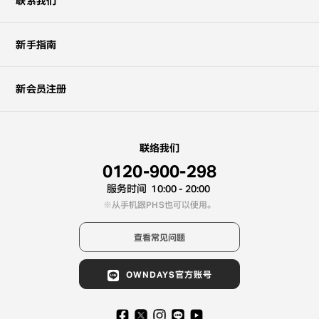
联系我们
新手指南
新会员注册
联络我们
0120-900-298
服务时间
10:00 - 20:00
从手机跟PHS也可以使用。
查看常见问题
OWNDAYS官方账号