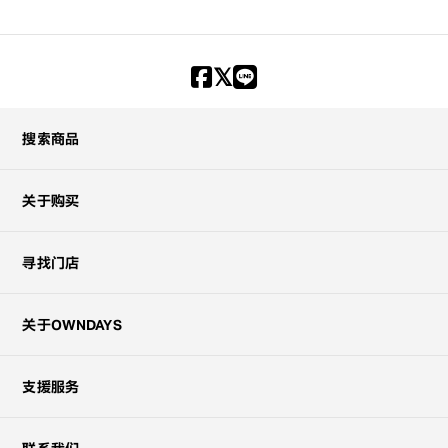
搜索商品
关于购买
寻找门店
关于OWNDAYS
支援服务