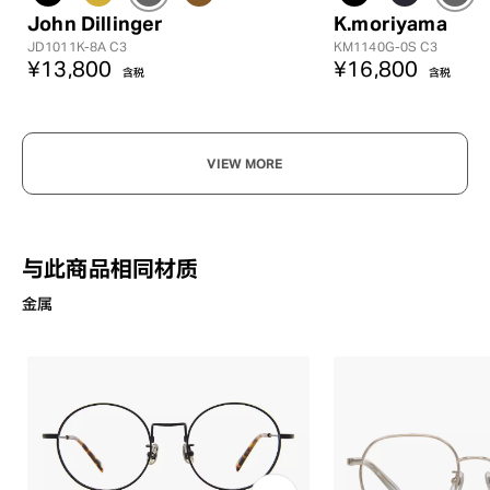
John Dillinger
K.moriyama
JD1011K-8A C3
KM1140G-0S C3
¥13,800
¥16,800
含税
含税
VIEW MORE
与此商品相同材质
金属