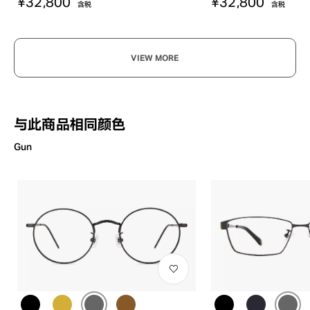
¥32,800
¥32,800
含税
含税
VIEW MORE
与此商品相同颜色
Gun