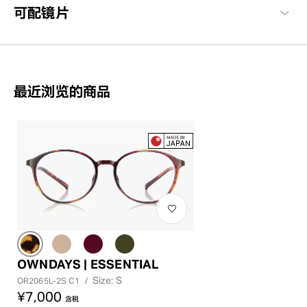
可配镜片
最近浏览的商品
OWNDAYS | ESSENTIAL
Size: S
OR2065L-2S C1
/
¥7,000
含税