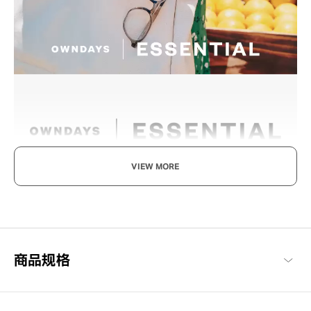
VIEW MORE
享受眼镜的乐趣，迎接美好日常
以每个人都能享受眼镜搭配乐趣与作为日常必需品的概念构想，基
本简约的设计，也注重耐用性与材质的OWNDAYS代表系列。
OWNDAYS | ESSENTIAL 商品一览
商品规格