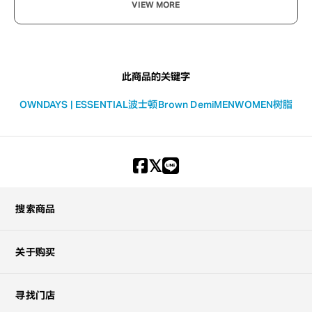
VIEW MORE
此商品的关键字
OWNDAYS | ESSENTIAL
波士顿
Brown Demi
MEN
WOMEN
树脂
搜索商品
关于购买
寻找门店