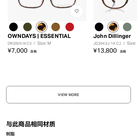
OWNDAYS | ESSENTIAL
John Dillinger
Size: M
Size:
OR2005-N C3
/
JD2043J-1A C2
/
¥7,000
¥13,800
含税
含税
VIEW MORE
与此商品相同材质
树脂