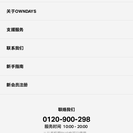
关于OWNDAYS
支援服务
联系我们
新手指南
新会员注册
联络我们
0120-900-298
服务时间
10:00 - 20:00