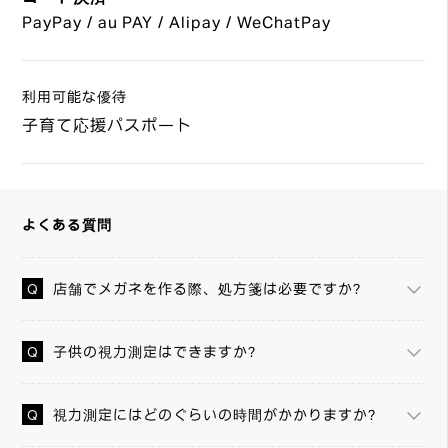
PayPay / au PAY / Alipay / WeChatPay
利用可能な優待
子育て応援パスポート
よくある質問
店舗でメガネを作る際、処方箋は必要ですか？
子供の視力測定はできますか？
視力測定にはどのぐらいの時間がかかりますか？