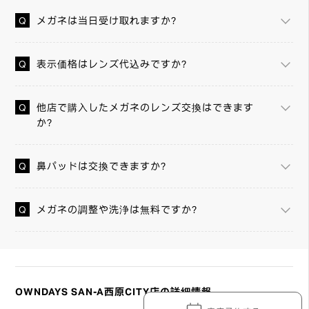
メガネは当日受け取れますか？
表示価格はレンズ代込みですか？
他店で購入したメガネのレンズ交換はできます
か？
鼻パッドは交換できますか？
メガネの調整や洗浄は無料ですか？
OWNDAYS SAN-A西原CITY店の詳細情報