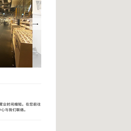
市营业时间缩短。在您前往
服中心与我们联络。