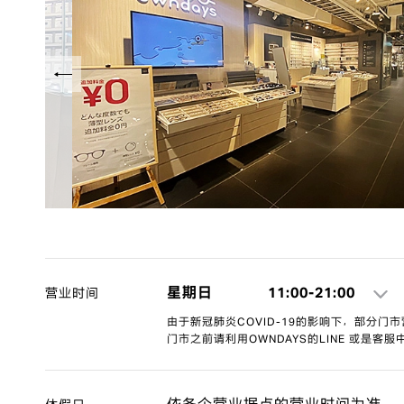
星期日
11:00-21:00
营业时间
由于新冠肺炎COVID-19的影响下，部分门
门市之前请利用OWNDAYS的LINE 或是客