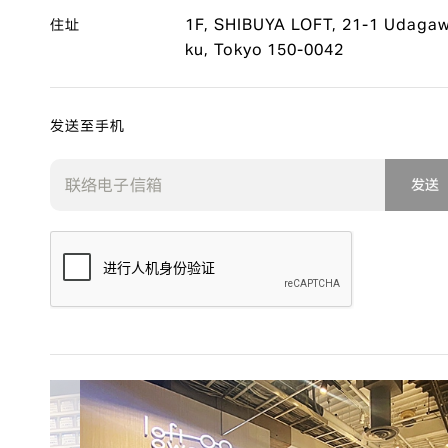
1F, SHIBUYA LOFT, 21-1 Udagaw
住址
ku, Tokyo 150-0042
发送至手机