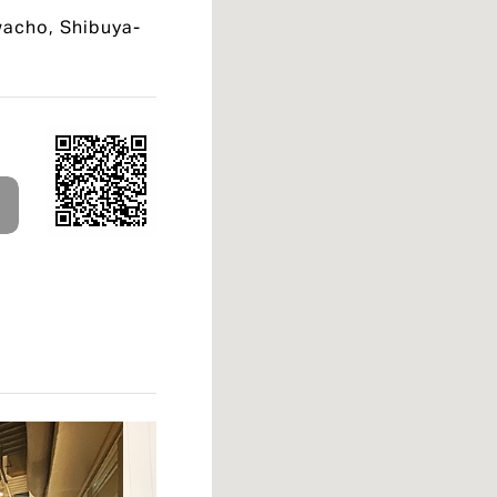
acho, Shibuya-