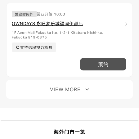
营业开始
10:00
营业时间外
OWNDAYS 永旺梦乐城福岡伊都店
1F Aeon Mall Fukuoka Ito, 1-2-1 Kitabaru Nishi-ku,
Fukuoka 819-0375
支持远程视力检测
预约
VIEW MORE
海外门市一览