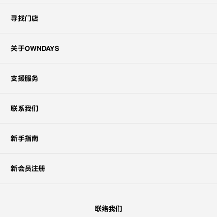
寻找门店
关于OWNDAYS
支援服务
联系我们
新手指南
新会员注册
联络我们