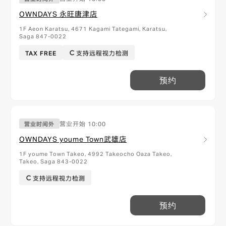
OWNDAYS 永旺唐津店
1F Aeon Karatsu, 4671 Kagami Tategami, Karatsu,
Saga 847-0022
TAX FREE
支持远程视力检测
预约
营业开始
10:00
营业时间外
OWNDAYS youme Town武雄店
1F youme Town Takeo, 4992 Takeocho Oaza Takeo,
Takeo, Saga 843-0022
支持远程视力检测
预约