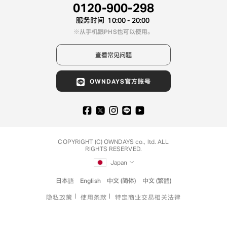
0120-900-298
服务时间
10:00 - 20:00
从手机跟PHS也可以使用。
查看常见问题
OWNDAYS官方账号
COPYRIGHT (C) OWNDAYS co., ltd. ALL
RIGHTS RESERVED.
Japan
日本語
English
中文 (简体)
中文 (繁體)
隐私政策
使用条款
特定商业交易相关法律