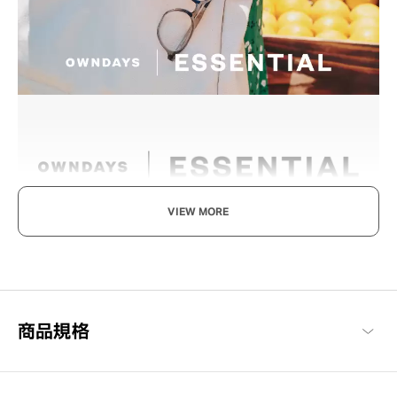
VIEW MORE
享受眼鏡的樂趣，迎接美好日常
以每個人都能享受眼鏡搭配樂趣與作為日常必需品的概念構想，基
本簡約的設計，也注重耐用性與材質的OWNDAYS代表系列。
OWNDAYS | ESSENTIAL 商品一覽
商品規格