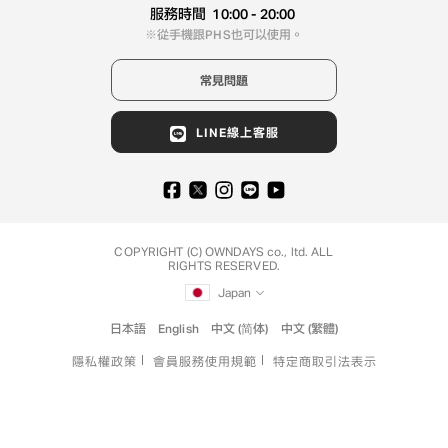
服務時間
10:00 - 20:00
從手機跟PHS也可以使用。
常見問題
LINE線上客服
COPYRIGHT (C) OWNDAYS co., ltd. ALL
RIGHTS RESERVED.
Japan
日本語
English
中文 (简体)
中文 (繁體)
隱私權政策
會員服務使用規範
特定商取引法表示