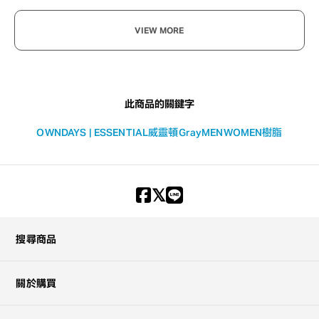
VIEW MORE
此商品的關鍵字
OWNDAYS | ESSENTIAL
威靈頓
Gray
MEN
WOMEN
樹脂
搜尋商品
關於購買