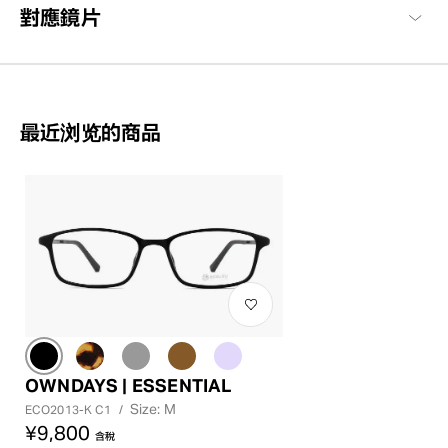
對應鏡片
最近浏览的商品
OWNDAYS | ESSENTIAL
Size: M
ECO2013-K C1
/
¥9,800
含稅