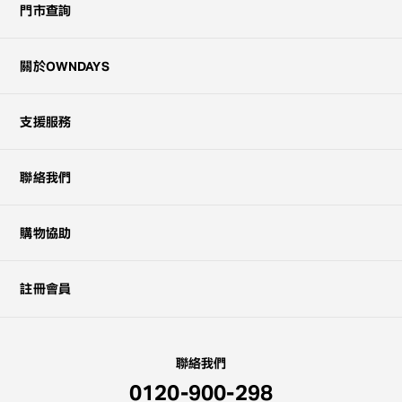
門市查詢
關於OWNDAYS
支援服務
聯絡我們
購物協助
註冊會員
聯絡我們
0120-900-298