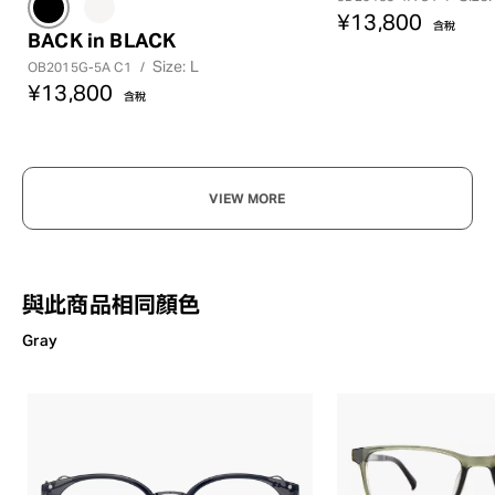
¥13,800
含稅
BACK in BLACK
Size: L
OB2015G-5A C1
/
¥13,800
含稅
VIEW MORE
與此商品相同顏色
Gray