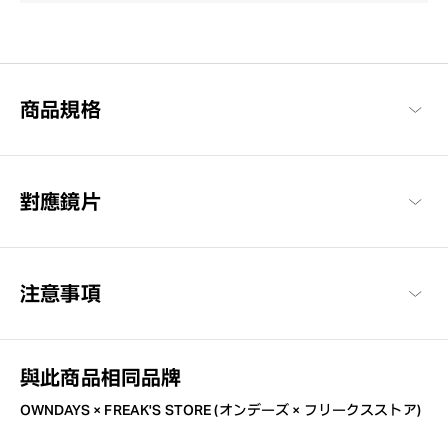
商品規格
對應鏡片
注意事項
與此商品相同品牌
OWNDAYS × FREAK'S STORE (オンデーズ × フリークスストア)