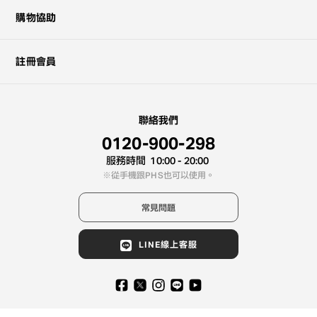
購物協助
註冊會員
聯絡我們
0120-900-298
服務時間
10:00 - 20:00
從手機跟PHS也可以使用。
常見問題
LINE線上客服