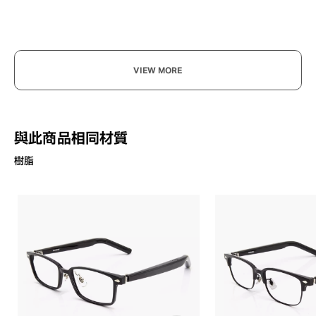
VIEW MORE
與此商品相同材質
樹脂
?
+¥0