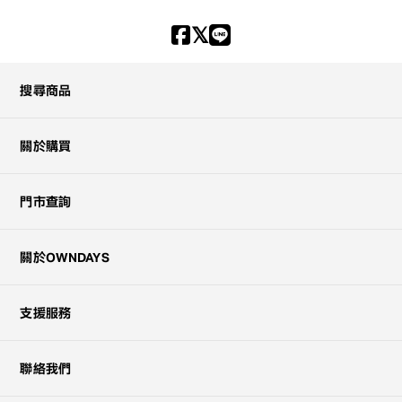
搜尋商品
關於購買
門市查詢
關於OWNDAYS
支援服務
聯絡我們