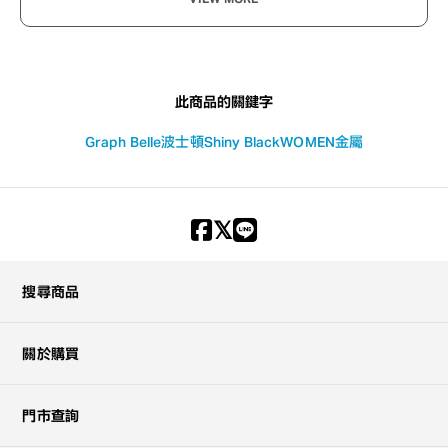
此商品的關鍵字
Graph Belle
波士頓
Shiny Black
WOMEN
金屬
搜尋商品
關於購買
門市查詢