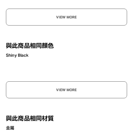
VIEW MORE
與此商品相同顏色
Shiny Black
VIEW MORE
?
+¥0
與此商品相同材質
金屬