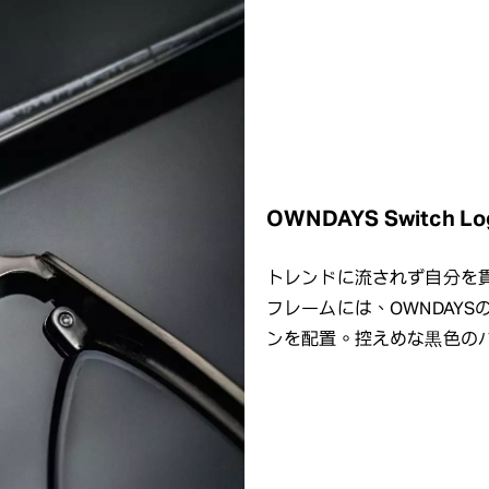
OWNDAYS Switch Lo
トレンドに流されず自分を
フレームには、OWNDAY
ンを配置。控えめな黒色の