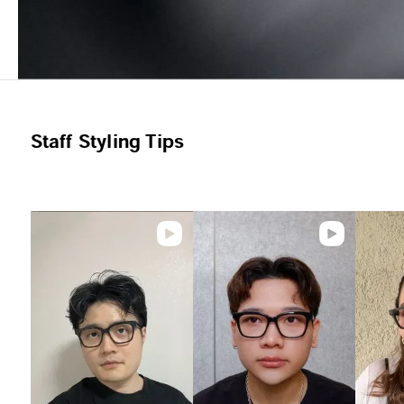
Staff Styling Tips