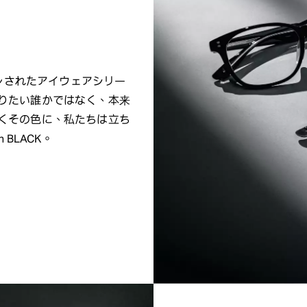
インされたアイウェアシリー
りたい誰かではなく、本来
くその色に、私たちは立ち
BLACK。