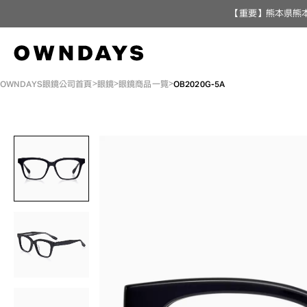
【重要】熊本県熊本
OWNDAYS眼鏡公司首頁
眼鏡
眼鏡商品一覽
OB2020G-5A