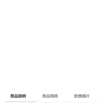
商品說明
商品規格
對應鏡片