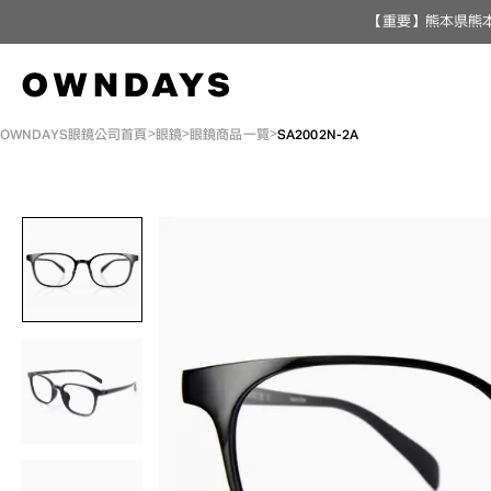
【重要】熊本県熊本
OWNDAYS眼鏡公司首頁
眼鏡
眼鏡商品一覽
SA2002N-2A