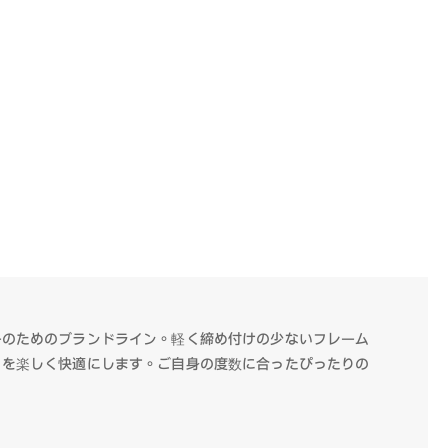
ーのためのブランドライン。軽く締め付けの少ないフレーム
フを楽しく快適にします。ご自身の度数に合ったぴったりの