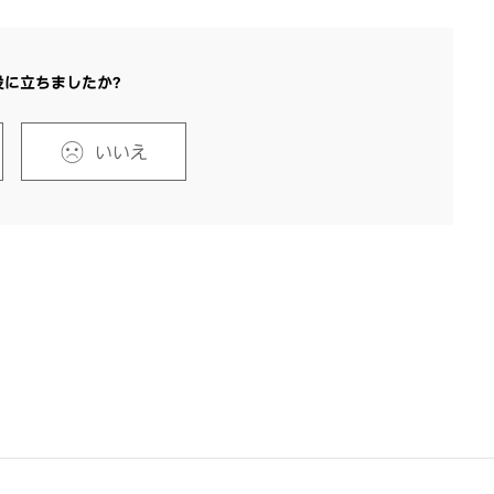
役に立ちましたか？
いいえ