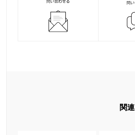
問い合わせる
問い
関連