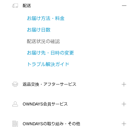
配送
お届け方法・料金
お届け日数
配送状況の確認
お届け先・日時の変更
トラブル解決ガイド
返品交換・アフターサービス
OWNDAYS会員サービス
OWNDAYSの取り組み・その他