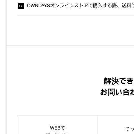
OWNDAYSオンラインストアで購入する際、送料
解決でき
お問い合
WEBで
チ