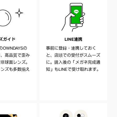
ズガイド
LINE連携
OWNDAYSの
事前に登録・連携しておく
は、高品質で歪み
と、店頭での受付がスムーズ
型非球面レンズ。
に。購入後の「メガネ完成通
レンズも多数揃え
知」もLINEで受け取れます。