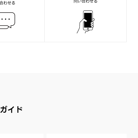
問い合わせる
合わせる
ガイド