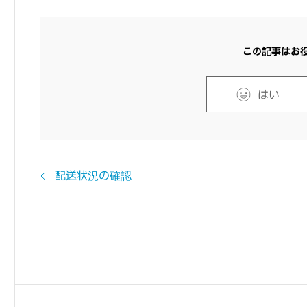
この記事はお
はい
配送状況の確認