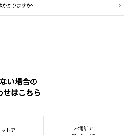
はかかりますか？
ない場合の
わせはこちら
お電話で
ャットで