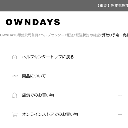
【重要】熊本県熊本
OWNDAYS眼鏡公司首頁
ヘルプセンター
配送
配送状況の確認
受取り予定・商
ヘルプセンタートップに戻る
商品について
店舗でのお買い物
オンラインストアでのお買い物