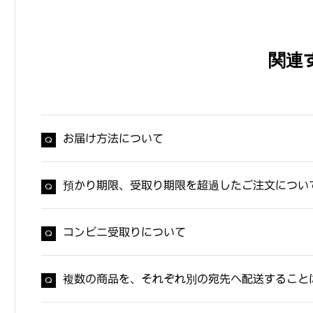
関連
お届け方法について
預かり期限、受取り期限を超過したご注文につい
コンビニ受取りについて
複数の商品を、それぞれ別の宛先へ配送すること