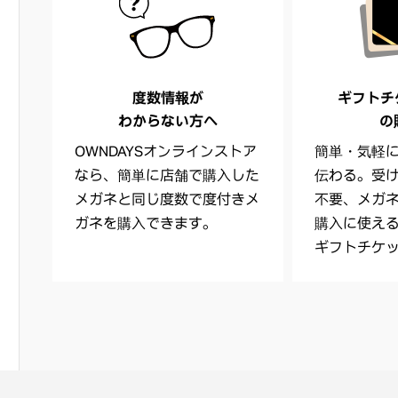
度数情報が
ギフトチケッ
わからない方へ
の
OWNDAYSオンラインストア
簡単・気軽
なら、簡単に店舗で購入した
伝わる。受
メガネと同じ度数で度付きメ
不要、メガ
ガネを購入できます。
購入に使え
ギフトチケ