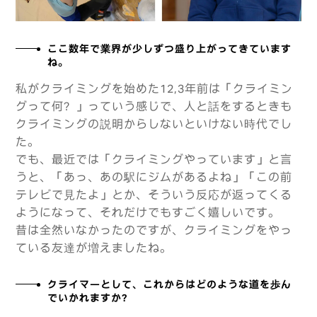
ここ数年で業界が少しずつ盛り上がってきています
ね。
私がクライミングを始めた12,3年前は「クライミン
グって何？」っていう感じで、人と話をするときも
クライミングの説明からしないといけない時代でし
た。
でも、最近では「クライミングやっています」と言
うと、「あっ、あの駅にジムがあるよね」「この前
テレビで見たよ」とか、そういう反応が返ってくる
ようになって、それだけでもすごく嬉しいです。
昔は全然いなかったのですが、クライミングをやっ
ている友達が増えましたね。
クライマーとして、これからはどのような道を歩ん
でいかれますか？