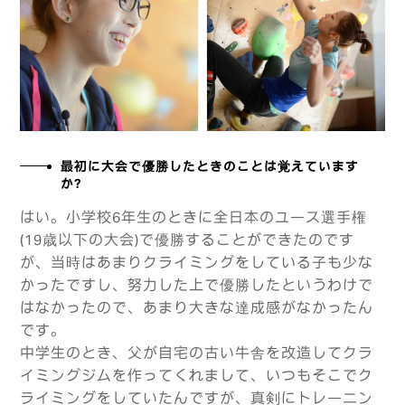
最初に大会で優勝したときのことは覚えています
か？
はい。小学校6年生のときに全日本のユース選手権
(19歳以下の大会)で優勝することができたのです
が、当時はあまりクライミングをしている子も少な
かったですし、努力した上で優勝したというわけで
はなかったので、あまり大きな達成感がなかったん
です。
中学生のとき、父が自宅の古い牛舎を改造してクラ
イミングジムを作ってくれまして、いつもそこでク
ライミングをしていたんですが、真剣にトレーニン