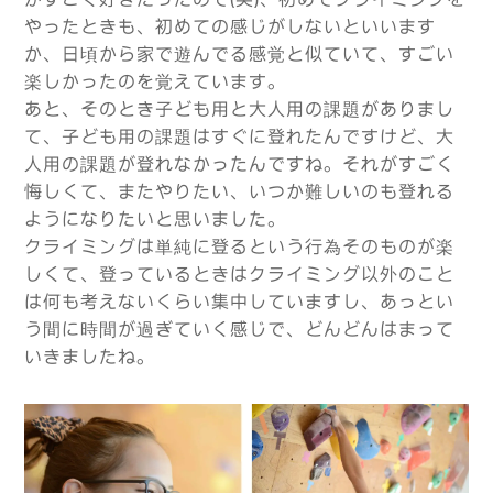
やったときも、初めての感じがしないといいます
か、日頃から家で遊んでる感覚と似ていて、すごい
楽しかったのを覚えています。
あと、そのとき子ども用と大人用の課題がありまし
て、子ども用の課題はすぐに登れたんですけど、大
人用の課題が登れなかったんですね。それがすごく
悔しくて、またやりたい、いつか難しいのも登れる
ようになりたいと思いました。
クライミングは単純に登るという行為そのものが楽
しくて、登っているときはクライミング以外のこと
は何も考えないくらい集中していますし、あっとい
う間に時間が過ぎていく感じで、どんどんはまって
いきましたね。