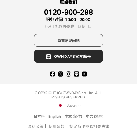
联络我们
0120-900-298
服务时间
10:00 - 20:00
从手机跟PHS也可以使用。
查看常见问题
OWNDAYS官方账号
COPYRIGHT (C) OWNDAYS co., ltd. ALL
RIGHTS RESERVED.
Japan
日本語
English
中文 (简体)
中文 (繁體)
隐私政策
使用条款
特定商业交易相关法律