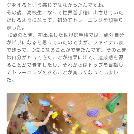
グをするという感じではなかったんですね。
その後、高校生になって世界選手権に出させていた
だけるようになって、初めてトレーニングを頑張り
ました。
16歳のとき、初出場した世界選手権では、絶対自分
がビリになると思っていたのですが、ファイナルま
で残って、3位になることができたんです。そのとき
は自分がやってきたことが結果に出て、達成感を得
ることができましたし、それからはトップを目指し
てトレーニングをすることが楽しくなっていまし
た。