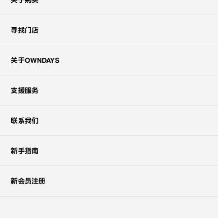
关于购买
寻找门店
关于OWNDAYS
支援服务
联系我们
新手指南
新会员注册