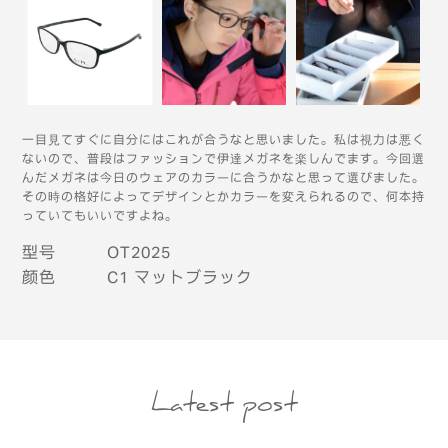
一目見てすぐに自分にはこれが合うなと思いました。私は視力は悪く
ないので、普段はファッションで伊達メガネを楽しんでます。今回選
んだメガネは今日のウェアのカラーに合うかなと思って選びました。
その時の格好によってデザインとかカラーを変えられるので、何本持
っていてもいいですよね。
型号
OT2025
颜色
C1 マットブラック
Latest post