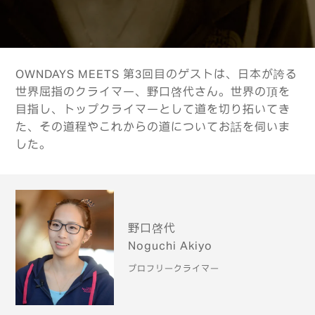
OWNDAYS MEETS 第3回目のゲストは、日本が誇る
世界屈指のクライマー、野口啓代さん。世界の頂を
目指し、トップクライマーとして道を切り拓いてき
た、その道程やこれからの道についてお話を伺いま
した。
野口啓代
Noguchi Akiyo
プロフリークライマー