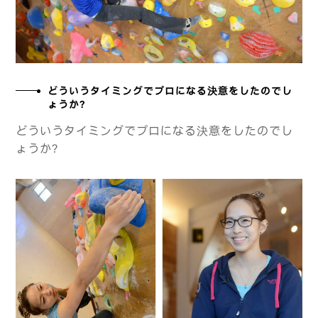
どういうタイミングでプロになる決意をしたのでし
ょうか？
どういうタイミングでプロになる決意をしたのでし
ょうか？