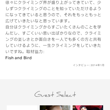
徐々にクライミング界が盛り上がってきていて、少
しずつクライミングのことを知っていただけるよう
になってきていると思うので、それをもっともっと
広げていきたいなと思っています。
自分はクライミングからすごいたくさんのことを学
んだし、すごくいい思い出ばかりなので、クライミ
ングの楽しさとか面白さを一人でも多くの方と共有
していけるように、一生クライミングをしていきた
いですね。取材協力：
Fish and Bird
インタビュー: 2014年1月
Guest Select