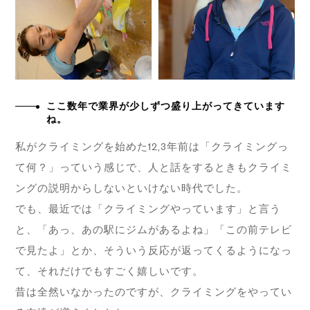
ここ数年で業界が少しずつ盛り上がってきています
ね。
私がクライミングを始めた12,3年前は「クライミングっ
て何？」っていう感じで、人と話をするときもクライミ
ングの説明からしないといけない時代でした。
でも、最近では「クライミングやっています」と言う
と、「あっ、あの駅にジムがあるよね」「この前テレビ
で見たよ」とか、そういう反応が返ってくるようになっ
て、それだけでもすごく嬉しいです。
昔は全然いなかったのですが、クライミングをやってい