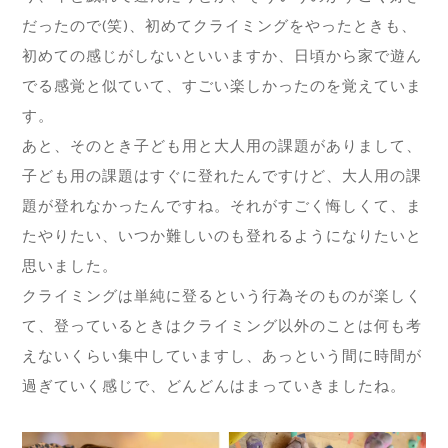
だったので(笑)、初めてクライミングをやったときも、
初めての感じがしないといいますか、日頃から家で遊ん
でる感覚と似ていて、すごい楽しかったのを覚えていま
す。
あと、そのとき子ども用と大人用の課題がありまして、
子ども用の課題はすぐに登れたんですけど、大人用の課
題が登れなかったんですね。それがすごく悔しくて、ま
たやりたい、いつか難しいのも登れるようになりたいと
思いました。
クライミングは単純に登るという行為そのものが楽しく
て、登っているときはクライミング以外のことは何も考
えないくらい集中していますし、あっという間に時間が
過ぎていく感じで、どんどんはまっていきましたね。