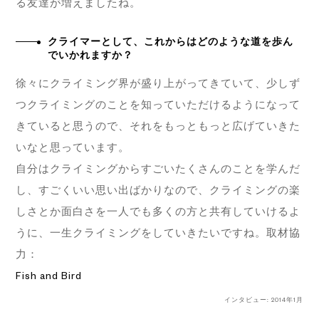
る友達が増えましたね。
クライマーとして、これからはどのような道を歩ん
でいかれますか？
徐々にクライミング界が盛り上がってきていて、少しず
つクライミングのことを知っていただけるようになって
きていると思うので、それをもっともっと広げていきた
いなと思っています。
自分はクライミングからすごいたくさんのことを学んだ
し、すごくいい思い出ばかりなので、クライミングの楽
しさとか面白さを一人でも多くの方と共有していけるよ
うに、一生クライミングをしていきたいですね。取材協
力：
Fish and Bird
インタビュー: 2014年1月