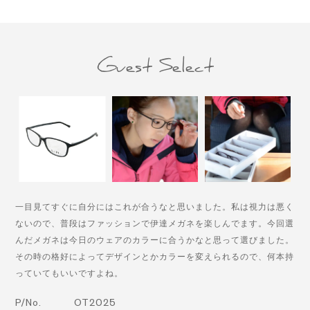
Guest Select
一目見てすぐに自分にはこれが合うなと思いました。私は視力は悪く
ないので、普段はファッションで伊達メガネを楽しんでます。今回選
んだメガネは今日のウェアのカラーに合うかなと思って選びました。
その時の格好によってデザインとかカラーを変えられるので、何本持
っていてもいいですよね。
P/No.
OT2025