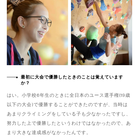
最初に大会で優勝したときのことは覚えています
か？
はい。小学校6年生のときに全日本のユース選手権(19歳
以下の大会)で優勝することができたのですが、当時は
あまりクライミングをしている子も少なかったですし、
努力した上で優勝したというわけではなかったので、あ
まり大きな達成感がなかったんです。