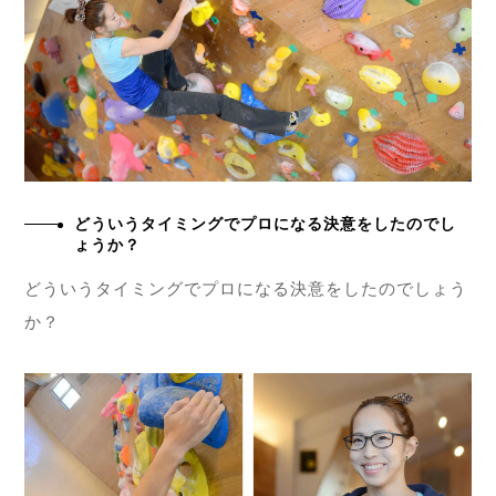
どういうタイミングでプロになる決意をしたのでし
ょうか？
どういうタイミングでプロになる決意をしたのでしょう
か？