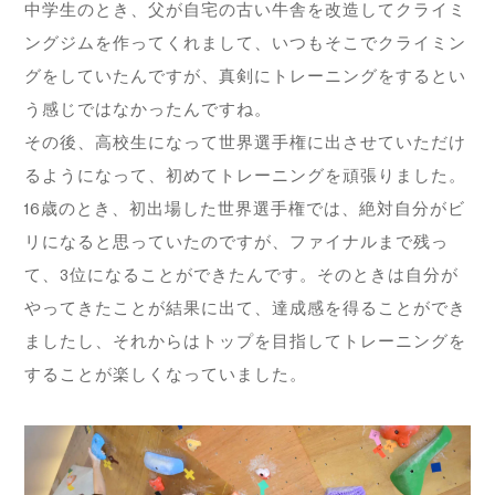
中学生のとき、父が自宅の古い牛舎を改造してクライミ
ングジムを作ってくれまして、いつもそこでクライミン
グをしていたんですが、真剣にトレーニングをするとい
う感じではなかったんですね。
その後、高校生になって世界選手権に出させていただけ
るようになって、初めてトレーニングを頑張りました。
16歳のとき、初出場した世界選手権では、絶対自分がビ
リになると思っていたのですが、ファイナルまで残っ
て、3位になることができたんです。そのときは自分が
やってきたことが結果に出て、達成感を得ることができ
ましたし、それからはトップを目指してトレーニングを
することが楽しくなっていました。