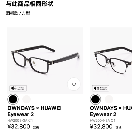
与此商品相同形状
酒樽款 / 方型
OWNDAYS × HUAWEI
OWNDAYS × HU
Eyewear 2
Eyewear 2
HW2003-3A C1
HW2004-3A C1
¥32,800
¥32,800
含税
含税