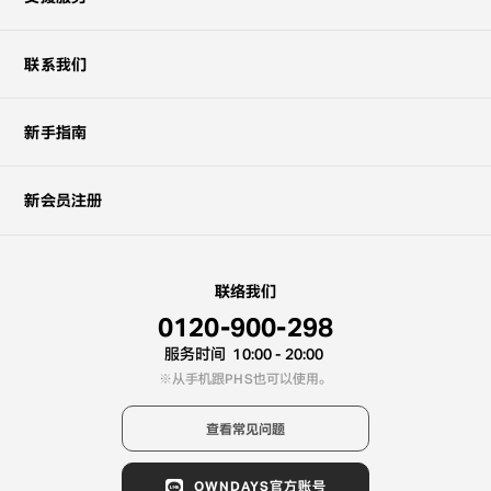
联系我们
新手指南
新会员注册
联络我们
0120-900-298
服务时间
10:00 - 20:00
从手机跟PHS也可以使用。
查看常见问题
OWNDAYS官方账号