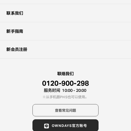
联系我们
新手指南
新会员注册
联络我们
0120-900-298
服务时间
10:00 - 20:00
从手机跟PHS也可以使用。
查看常见问题
OWNDAYS官方账号