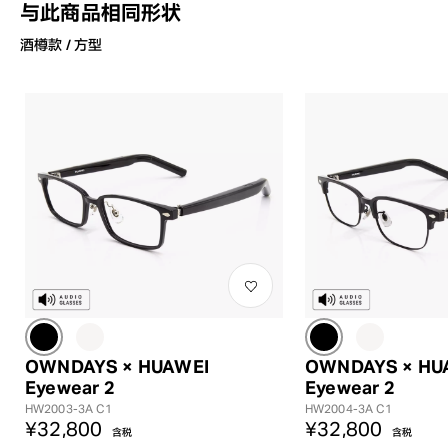
与此商品相同形状
酒樽款 / 方型
OWNDAYS × HUAWEI
OWNDAYS × HU
Eyewear 2
Eyewear 2
HW2003-3A C1
HW2004-3A C1
¥32,800
¥32,800
含税
含税