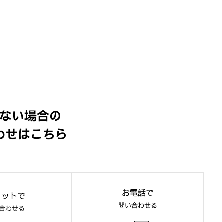
ない場合の
わせはこちら
お電話で
ャットで
問い合わせる
合わせる