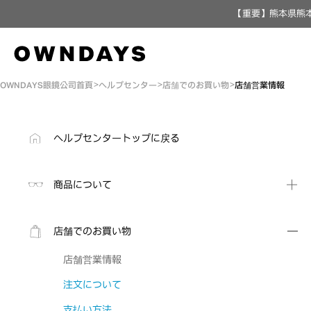
【重要】熊本県熊本
OWNDAYS眼鏡公司首頁
ヘルプセンター
店舗でのお買い物
店舗営業情報
ヘルプセンタートップに戻る
商品について
店舗でのお買い物
店舗営業情報
注文について
支払い方法