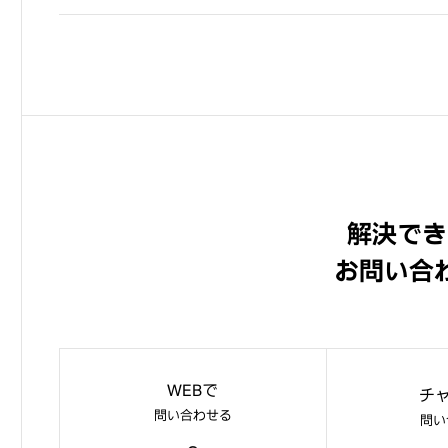
解決でき
お問い合
WEBで
チ
問い合わせる
問い