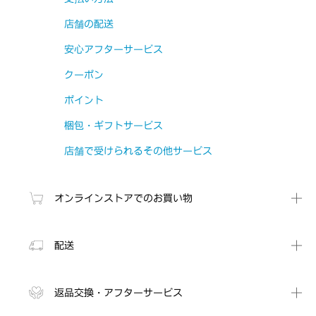
店舗の配送
安心アフターサービス
クーポン
ポイント
梱包・ギフトサービス
店舗で受けられるその他サービス
オンラインストアでのお買い物
配送
返品交換・アフターサービス