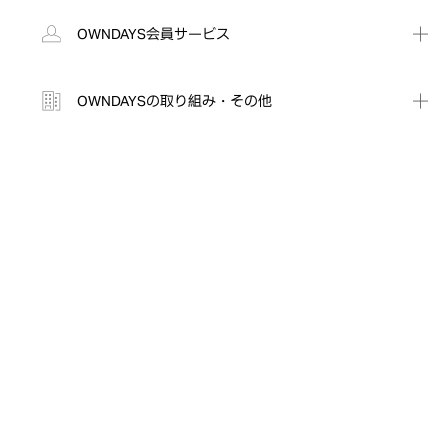
OWNDAYS会員サービス
OWNDAYSの取り組み・その他