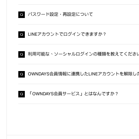
パスワード設定・再設定について
LINEアカウントでログインできますか？
利用可能な、ソーシャルログインの種類を教えてくださ
OWNDAYS会員情報に連携したLINEアカウントを解除し
「OWNDAYS会員サービス」とはなんですか？