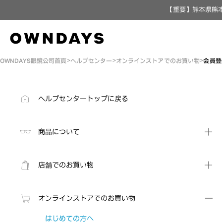
【重要】熊本県熊本
OWNDAYS眼鏡公司首頁
ヘルプセンター
オンラインストアでのお買い物
会員登
ヘルプセンタートップに戻る
商品について
店舗でのお買い物
オンラインストアでのお買い物
はじめての方へ