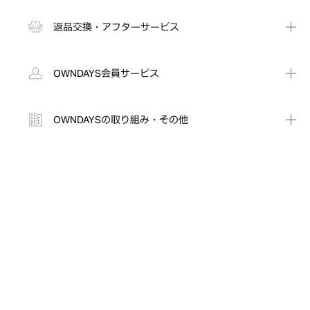
返品交換・アフターサービス
OWNDAYS会員サービス
OWNDAYSの取り組み・その他