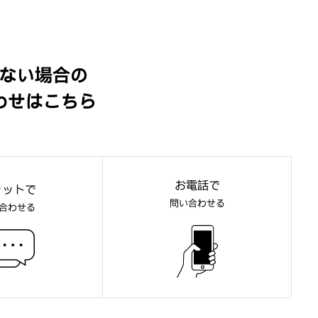
ない場合の
わせはこちら
お電話で
ャットで
問い合わせる
合わせる