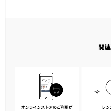
関連
オンラインストアのご利用が
レン