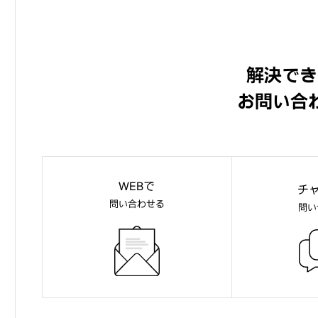
解決でき
お問い合
WEBで
チ
問い合わせる
問い