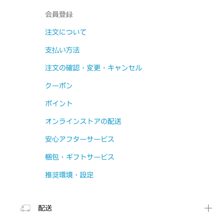
会員登録
注文について
支払い方法
注文の確認・変更・キャンセル
クーポン
ポイント
オンラインストアの配送
安心アフターサービス
梱包・ギフトサービス
推奨環境・設定
配送