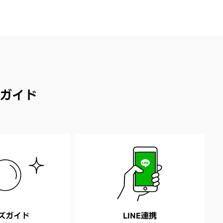
ガイド
ズガイド
LINE連携