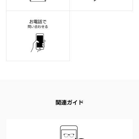
お電話で
問い合わせる
関連ガイド