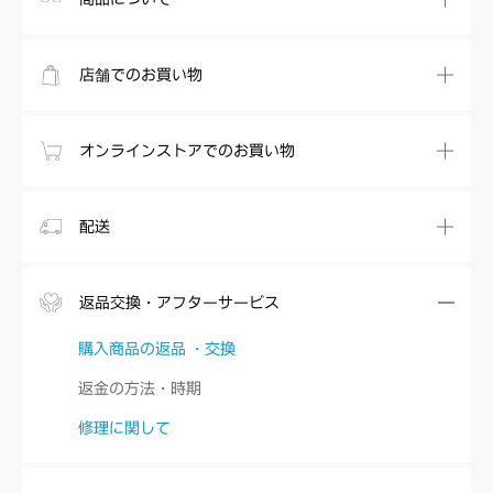
店舗でのお買い物
オンラインストアでのお買い物
配送
返品交換・アフターサービス
購入商品の返品 ・交換
返金の方法・時期
修理に関して