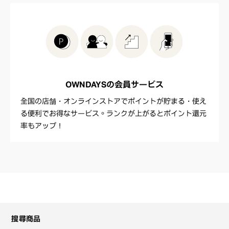
OWNDAYSの
会員サービス
全国の店舗・オンラインストアでポイントが貯まる・使え
る便利でお得なサービス。ランクが上がるとポイント還元
率もアップ！
搜尋商品