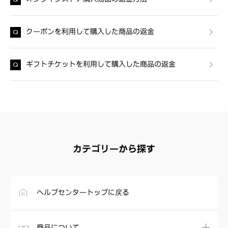
クーポンを利用して購入した商品の返金
ギフトチケットを利用して購入した商品の返金
カテゴリーから探す
ヘルプセンタートップに戻る
商品について