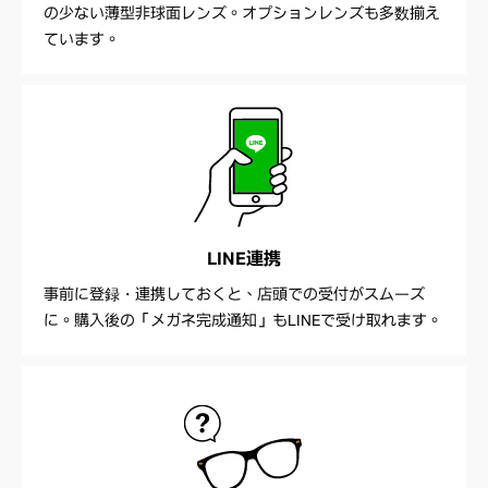
の少ない薄型非球面レンズ。オプションレンズも多数揃え
ています。
LINE連携
事前に登録・連携しておくと、店頭での受付がスムーズ
に。購入後の「メガネ完成通知」もLINEで受け取れます。