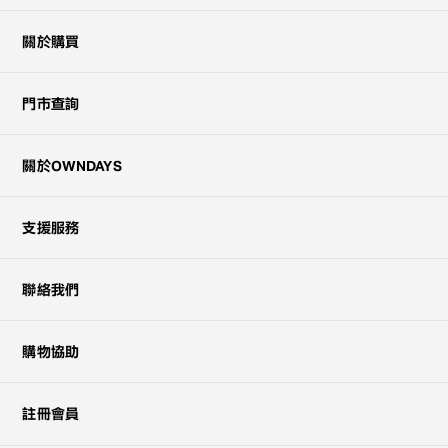
關於購買
門市查詢
關於OWNDAYS
支援服務
聯絡我們
購物協助
註冊會員