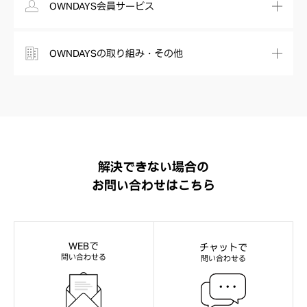
OWNDAYS会員サービス
OWNDAYSの取り組み・その他
解決できない場合の
お問い合わせはこちら
WEBで
チャットで
問い合わせる
問い合わせる