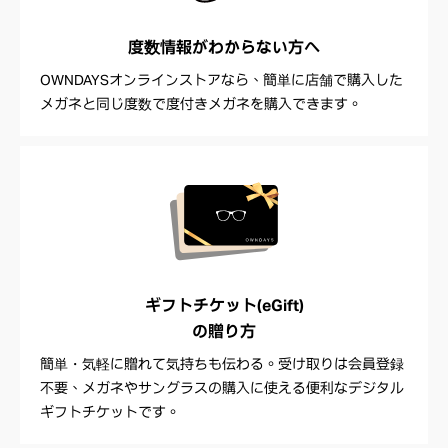
度数情報が
わからない方へ
OWNDAYSオンラインストアなら、簡単に店舗で購入した
メガネと同じ度数で度付きメガネを購入できます。
ギフトチケット(eGift)
の贈り方
簡単・気軽に贈れて気持ちも伝わる。受け取りは会員登録
不要、メガネやサングラスの購入に使える便利なデジタル
ギフトチケットです。