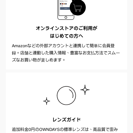
オンラインストアのご利用が
はじめての方へ
Amazonなどの外部アカウントと連携して簡単に会員登
録。店舗と連動した購入情報、豊富なお支払方法でスムー
ズなお買い物が楽しめます。
レンズガイド
追加料金0円のOWNDAYSの標準レンズは、高品質で歪み