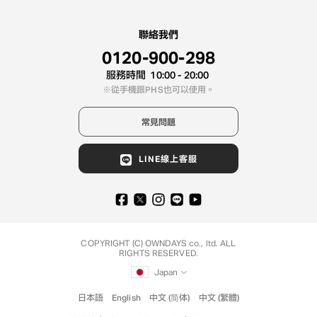
聯絡我們
0120-900-298
服務時間
10:00 - 20:00
從手機跟PHS也可以使用。
常見問題
LINE線上客服
COPYRIGHT (C) OWNDAYS co., ltd. ALL
RIGHTS RESERVED.
Japan
日本語
English
中文 (简体)
中文 (繁體)