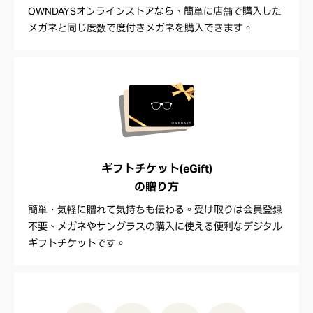
OWNDAYSオンラインストアなら、簡単に店舗で購入した
メガネと同じ度数で度付きメガネを購入できます。
ギフトチケット(eGift)
の贈り方
簡単・気軽に贈れて気持ちも伝わる。受け取りは会員登録
不要、メガネやサングラスの購入に使える便利なデジタル
ギフトチケットです。