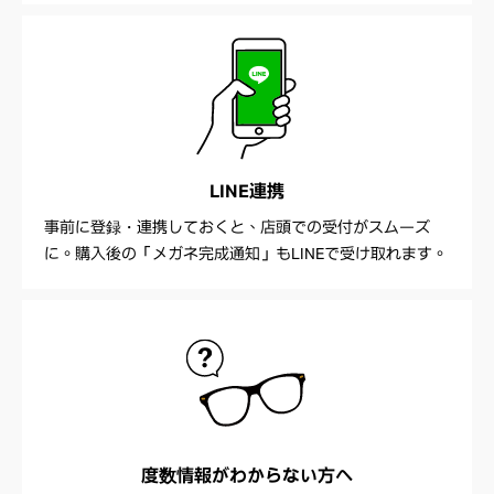
LINE連携
事前に登録・連携しておくと、店頭での受付がスムーズ
に。購入後の「メガネ完成通知」もLINEで受け取れます。
度数情報が
わからない方へ