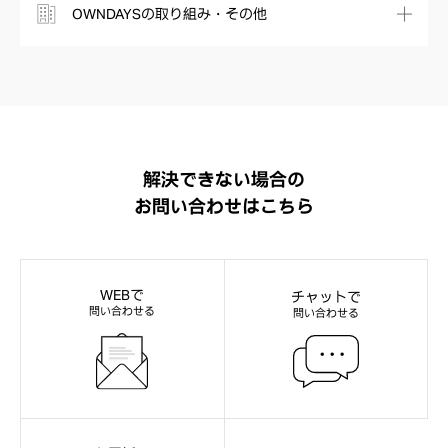
OWNDAYSの取り組み・その他
解決できない場合の
お問い合わせはこちら
WEBで
チャットで
問い合わせる
問い合わせる