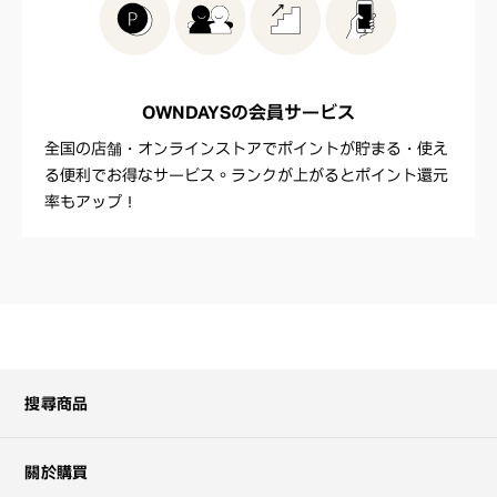
OWNDAYSの
会員サービス
全国の店舗・オンラインストアでポイントが貯まる・使え
る便利でお得なサービス。ランクが上がるとポイント還元
率もアップ！
搜尋商品
關於購買