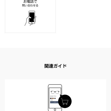
お電話で
問い合わせる
関連ガイド