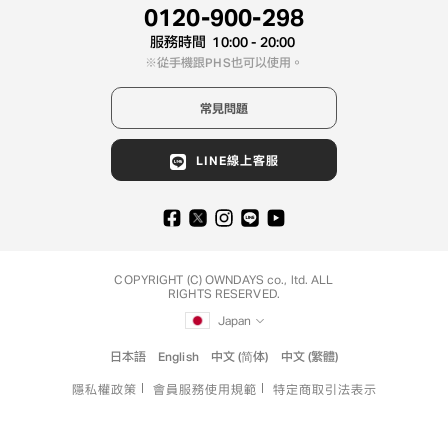
0120-900-298
服務時間
10:00 - 20:00
從手機跟PHS也可以使用。
常見問題
LINE線上客服
COPYRIGHT (C) OWNDAYS co., ltd. ALL
RIGHTS RESERVED.
Japan
日本語
English
中文 (简体)
中文 (繁體)
隱私權政策
會員服務使用規範
特定商取引法表示