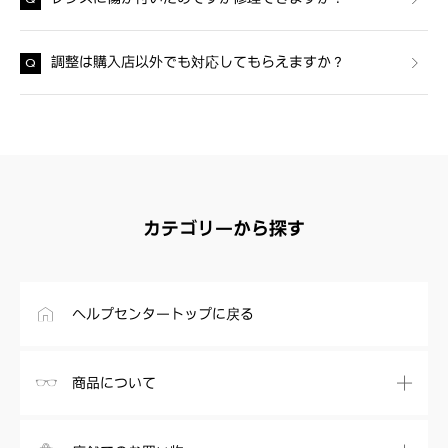
調整は購入店以外でも対応してもらえますか？
カテゴリーから探す
ヘルプセンタートップに戻る
商品について