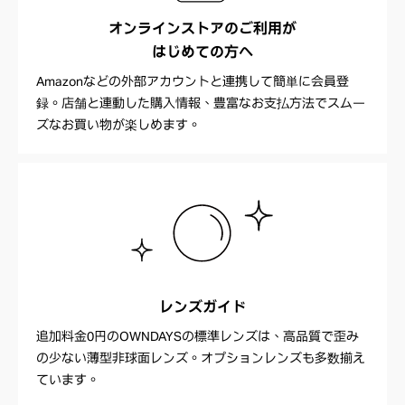
オンラインストアのご利用が
はじめての方へ
Amazonなどの外部アカウントと連携して簡単に会員登
録。店舗と連動した購入情報、豊富なお支払方法でスムー
ズなお買い物が楽しめます。
レンズガイド
追加料金0円のOWNDAYSの標準レンズは、高品質で歪み
の少ない薄型非球面レンズ。オプションレンズも多数揃え
ています。