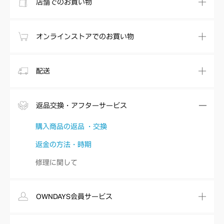
店舗でのお買い物
オンラインストアでのお買い物
配送
返品交換・アフターサービス
購入商品の返品 ・交換
返金の方法・時期
修理に関して
OWNDAYS会員サービス