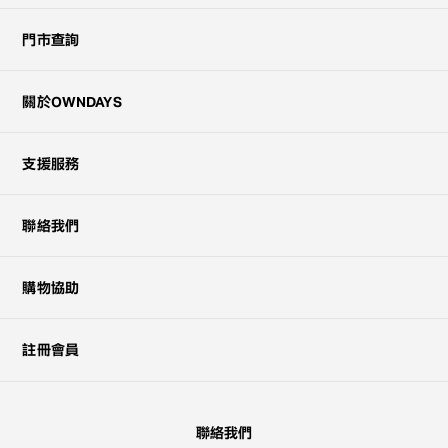
門市查詢
關於OWNDAYS
支援服務
聯絡我們
購物協助
註冊會員
聯絡我們