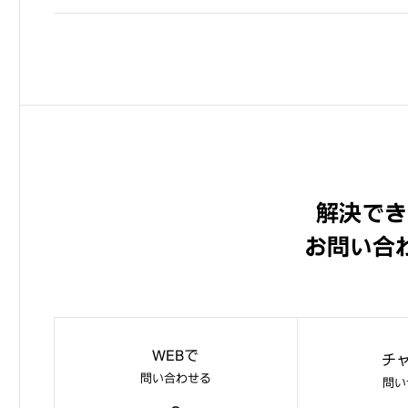
解決でき
お問い合
WEBで
チ
問い合わせる
問い