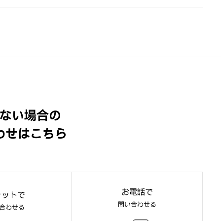
ない場合の
わせはこちら
お電話で
ャットで
問い合わせる
合わせる