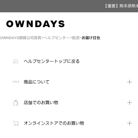
【重要】熊本県熊本
OWNDAYS眼鏡公司首頁
ヘルプセンター
配送
お届け日数
ヘルプセンタートップに戻る
商品について
店舗でのお買い物
オンラインストアでのお買い物