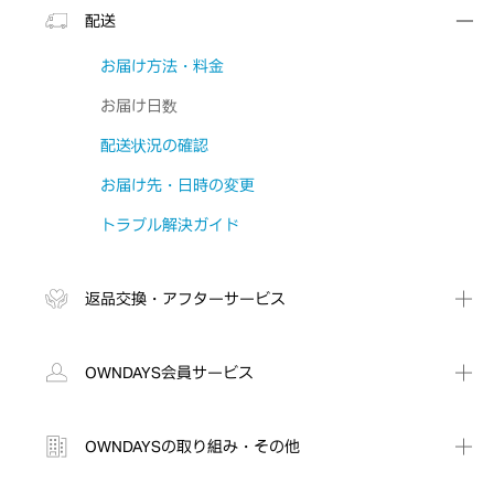
配送
お届け方法・料金
お届け日数
配送状況の確認
お届け先・日時の変更
トラブル解決ガイド
返品交換・アフターサービス
OWNDAYS会員サービス
OWNDAYSの取り組み・その他