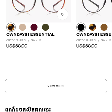
OWNDAYS | ESSENTIAL
OWNDAYS | ESSE
Size: S
Size: S
OR2065L-2S C1
/
OR2064L-2S C1
/
US$58.00
US$58.00
VIEW MORE
ពណ៌ដូចផលិតផលនេះ