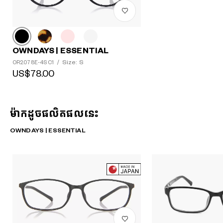
OWNDAYS | ESSENTIAL
Size: S
OR2078E-4S C1
/
US$78.00
ម៉ាកដូចផលិតផលនេះ
OWNDAYS | ESSENTIAL