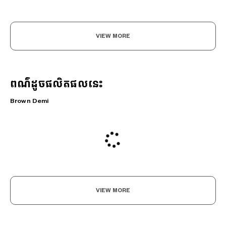
VIEW MORE
ពណ៌ដូចផលិតផលនេះ
Brown Demi
VIEW MORE