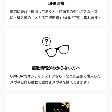
LINE連携
事前に登録・連携しておくと、店頭での受付がスムーズ
に。購入後の「メガネ完成通知」もLINEで受け取れます。
度数情報が
わからない方へ
OWNDAYSオンラインストアなら、簡単に店舗で購入した
メガネと同じ度数で度付きメガネを購入できます。