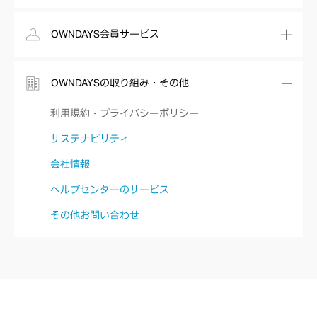
OWNDAYS会員サービス
OWNDAYSの取り組み・その他
利用規約・プライバシーポリシー
サステナビリティ
会社情報
ヘルプセンターのサービス
その他お問い合わせ