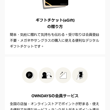
ギフトチケット(eGift)
の贈り方
簡単・気軽に贈れて気持ちも伝わる。受け取りは会員登録
不要、メガネやサングラスの購入に使える便利なデジタル
ギフトチケットです。
OWNDAYSの
会員サービス
全国の店舗・オンラインストアでポイントが貯まる・使え
る便利でお得なサービス。ランクが上がるとポイント還元