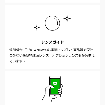
レンズガイド
追加料金0円のOWNDAYSの標準レンズは、高品質で歪み
の少ない薄型非球面レンズ。オプションレンズも多数揃え
ています。