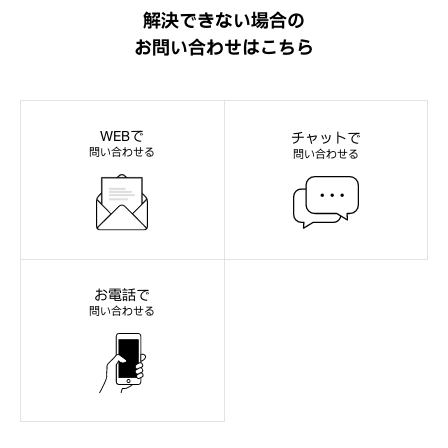
解決できない場合の
お問い合わせはこちら
WEBで
チャットで
問い合わせる
問い合わせる
お電話で
問い合わせる