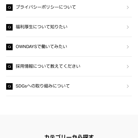
プライバシーポリシーについて
福利厚生について知りたい
OWNDAYSで働いてみたい
採用情報について教えてください
SDGsへの取り組みについて
カテゴリーから探す