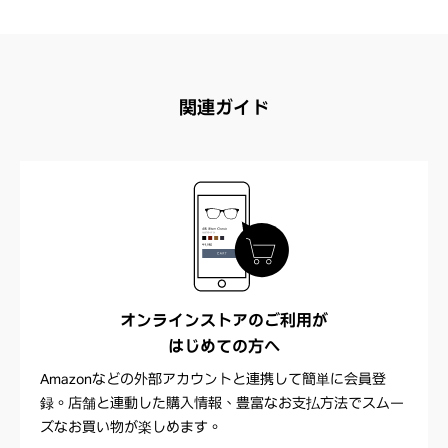
関連ガイド
オンラインストアのご利用が
はじめての方へ
Amazonなどの外部アカウントと連携して簡単に会員登
録。店舗と連動した購入情報、豊富なお支払方法でスムー
ズなお買い物が楽しめます。