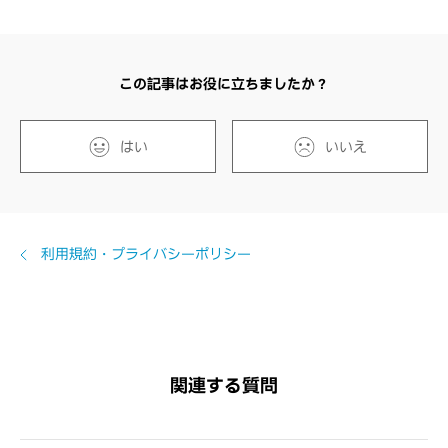
この記事はお役に立ちましたか？
はい
いいえ
利用規約・プライバシーポリシー
関連する質問