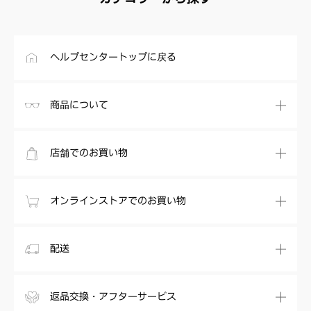
ヘルプセンタートップに戻る
商品について
店舗でのお買い物
オンラインストアでのお買い物
配送
返品交換・アフターサービス