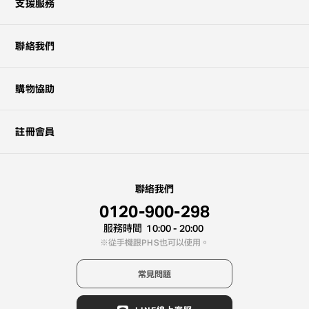
支援服務
聯絡我們
購物協助
註冊會員
聯絡我們
0120-900-298
服務時間
10:00 - 20:00
從手機跟PHS也可以使用。
常見問題