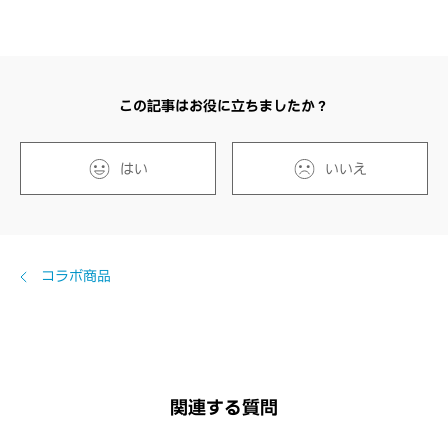
この記事はお役に立ちましたか？
はい
いいえ
コラボ商品
関連する質問