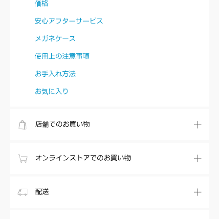
価格
安心アフターサービス
メガネケース
使用上の注意事項
お手入れ方法
お気に入り
店舗でのお買い物
オンラインストアでのお買い物
配送