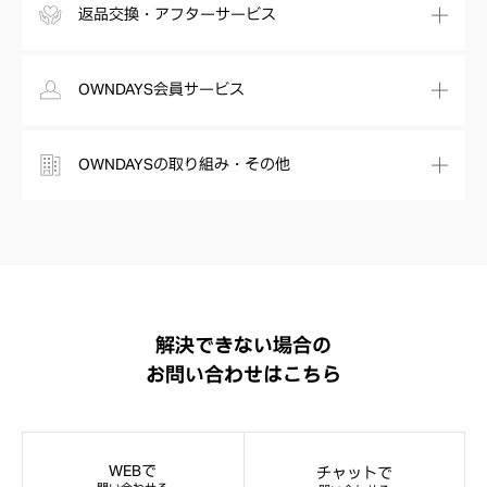
返品交換・アフターサービス
OWNDAYS会員サービス
OWNDAYSの取り組み・その他
解決できない場合の
お問い合わせはこちら
WEBで
チャットで