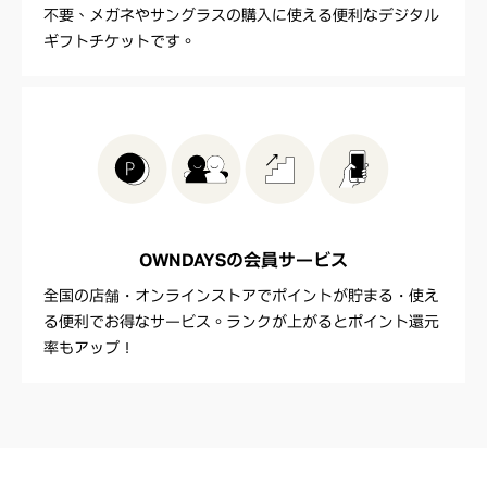
不要、メガネやサングラスの購入に使える便利なデジタル
ギフトチケットです。
OWNDAYSの
会員サービス
全国の店舗・オンラインストアでポイントが貯まる・使え
る便利でお得なサービス。ランクが上がるとポイント還元
率もアップ！