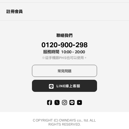
註冊會員
聯絡我們
0120-900-298
服務時間
10:00 - 20:00
從手機跟PHS也可以使用。
常見問題
LINE線上客服
COPYRIGHT (C) OWNDAYS co., ltd. ALL
RIGHTS RESERVED.