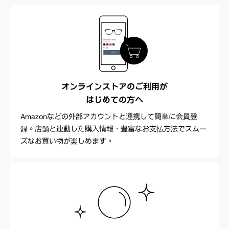
オンラインストアのご利用が
はじめての方へ
Amazonなどの外部アカウントと連携して簡単に会員登
録。店舗と連動した購入情報、豊富なお支払方法でスムー
ズなお買い物が楽しめます。