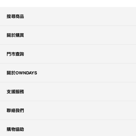
搜尋商品
關於購買
門市查詢
關於OWNDAYS
支援服務
聯絡我們
購物協助