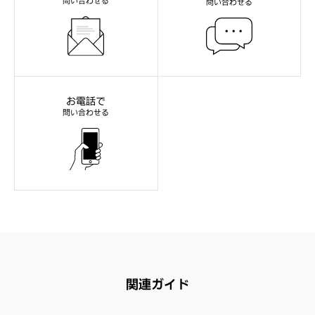
問い合わせる
問い合わせる
お電話で
問い合わせる
関連ガイド