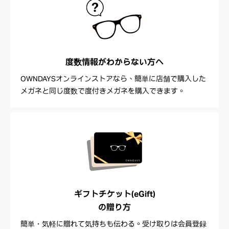
度数情報が
わからない方へ
OWNDAYSオンラインストアなら、簡単に店舗で購入した
メガネと同じ度数で度付きメガネを購入できます。
ギフトチケット(eGift)
の贈り方
簡単・気軽に贈れて気持ちも伝わる。受け取りは会員登録