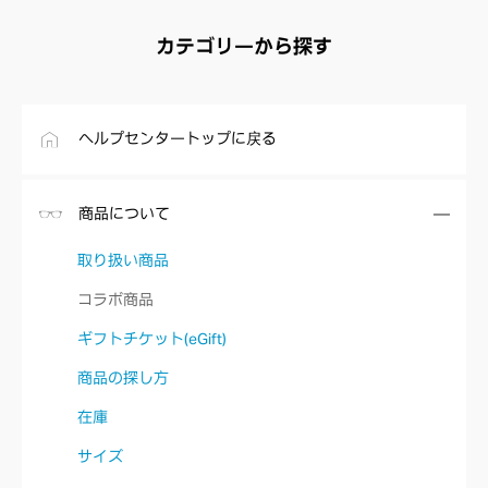
カテゴリーから探す
ヘルプセンタートップに戻る
商品について
取り扱い商品
コラボ商品
ギフトチケット(eGift)
商品の探し方
在庫
サイズ