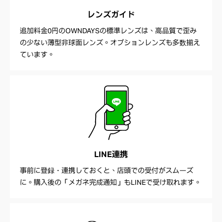
レンズガイド
追加料金0円のOWNDAYSの標準レンズは、高品質で歪み
の少ない薄型非球面レンズ。オプションレンズも多数揃え
ています。
LINE連携
事前に登録・連携しておくと、店頭での受付がスムーズ
に。購入後の「メガネ完成通知」もLINEで受け取れます。