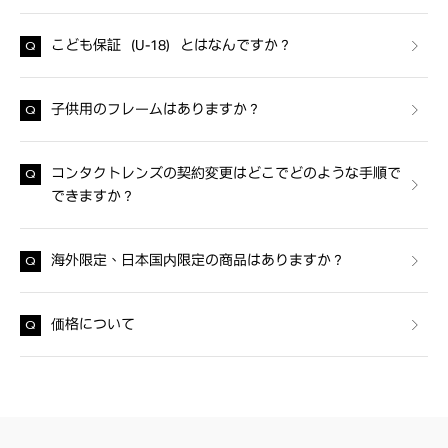
こども保証（U-18）とはなんですか？
子供用のフレームはありますか？
コンタクトレンズの契約変更はどこでどのような手順で
できますか？
海外限定、日本国内限定の商品はありますか？
価格について