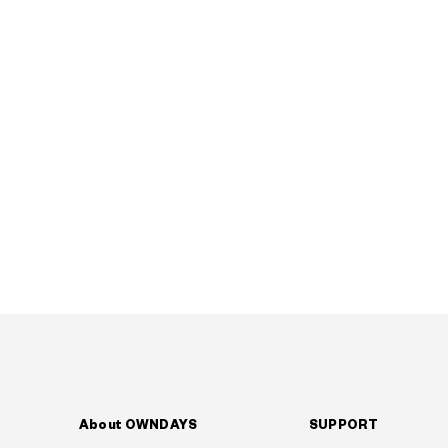
About OWNDAYS
SUPPORT