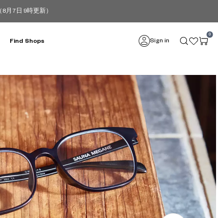
月7日 9時更新）
0
Sign in
Find Shops