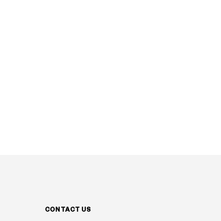
CONTACT US