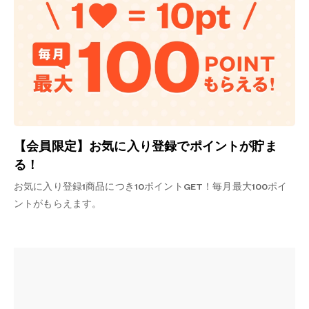
【会員限定】お気に入り登録でポイントが貯ま
る！
お気に入り登録1商品につき10ポイントGET！毎月最大100ポイ
ントがもらえます。