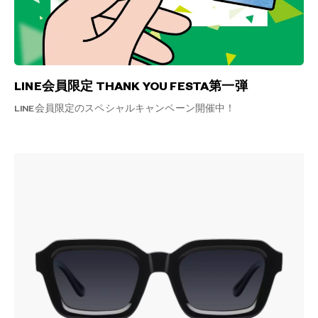
LINE会員限定 THANK YOU FESTA第一弾
LINE会員限定のスペシャルキャンペーン開催中！