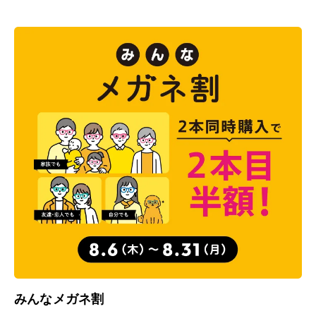
みんなメガネ割