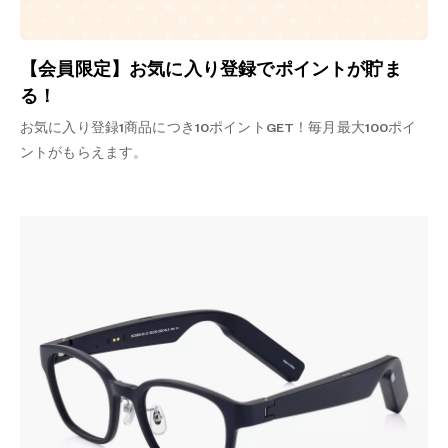
【会員限定】お気に入り登録でポイントが貯ま
る！
お気に入り登録1商品につき10ポイントGET！毎月最大100ポイ
ントがもらえます。