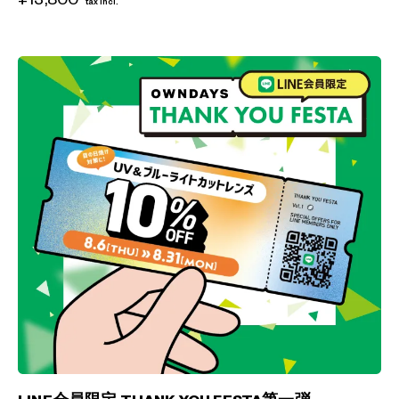
tax incl.