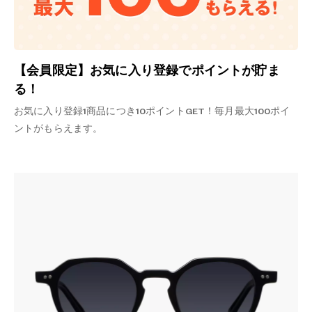
【会員限定】お気に入り登録でポイントが貯ま
る！
お気に入り登録1商品につき10ポイントGET！毎月最大100ポイ
ントがもらえます。