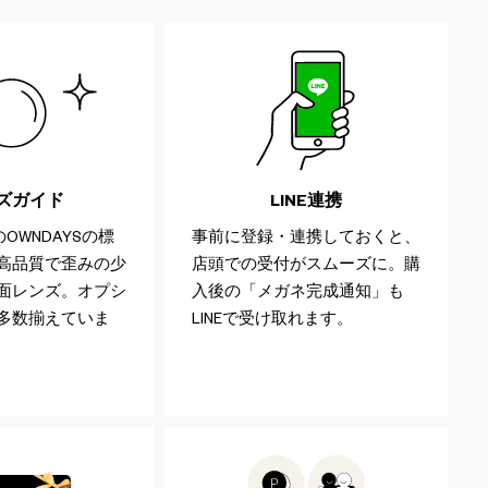
ズガイド
LINE連携
OWNDAYSの標
事前に登録・連携しておくと、
高品質で歪みの少
店頭での受付がスムーズに。購
面レンズ。オプシ
入後の「メガネ完成通知」も
多数揃えていま
LINEで受け取れます。