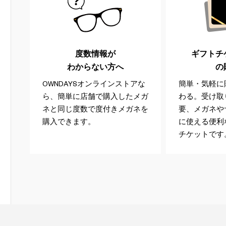
度数情報が
ギフトチケッ
わからない方へ
の
OWNDAYSオンラインストアな
簡単・気軽に
ら、簡単に店舗で購入したメガ
わる。受け取
ネと同じ度数で度付きメガネを
要、メガネや
購入できます。
に使える便利
チケットです