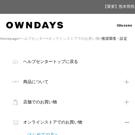
【重要】熊本県熊
Glasses
Homepage
ヘルプセンター
オンラインストアでのお買い物
推奨環境・設定
ヘルプセンタートップに戻る
商品について
店舗でのお買い物
オンラインストアでのお買い物