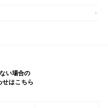
ない場合の
わせはこちら