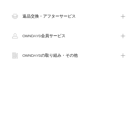
返品交換・アフターサービス
OWNDAYS会員サービス
OWNDAYSの取り組み・その他