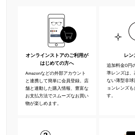
オンラインストアのご利用が
レン
はじめての方へ
追加料金0円の
準レンズは、
Amazonなどの外部アカウント
ない薄型非球
と連携して簡単に会員登録。店
ョンレンズも
舗と連動した購入情報、豊富な
す。
お支払方法でスムーズなお買い
物が楽しめます。