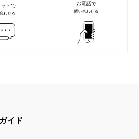
お電話で
ャットで
問い合わせる
合わせる
ガイド