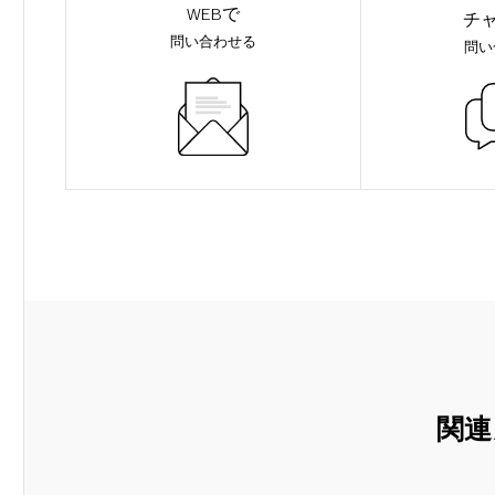
WEBで
チ
問い合わせる
問い
関連