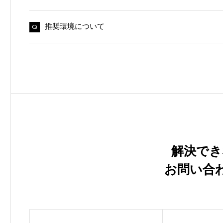
推奨環境について
解決でき
お問い合