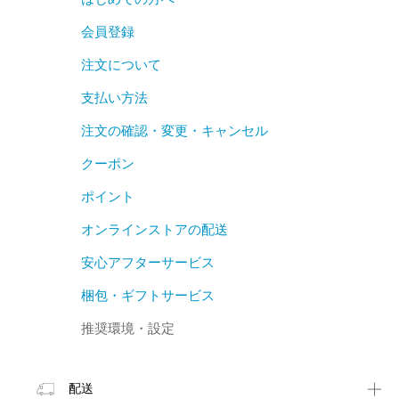
はじめての方へ
会員登録
注文について
支払い方法
注文の確認・変更・キャンセル
クーポン
ポイント
オンラインストアの配送
安心アフターサービス
梱包・ギフトサービス
推奨環境・設定
配送