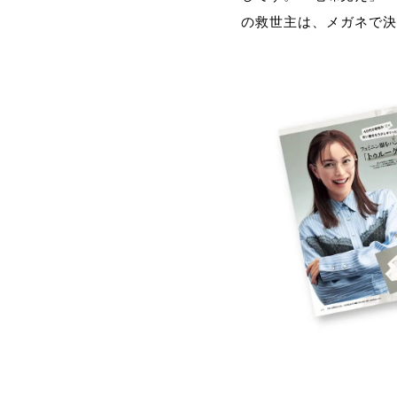
の救世主は、メガネで決