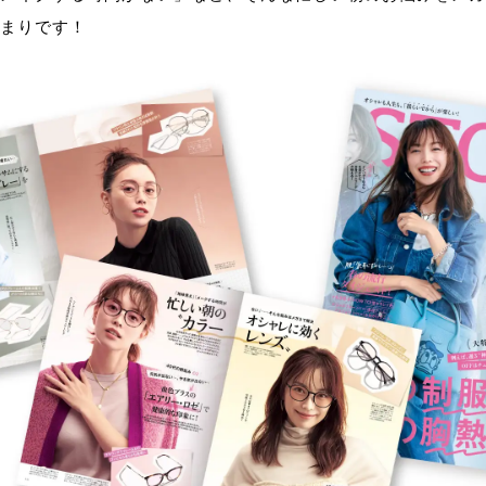
まりです！