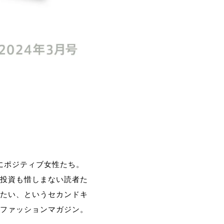
般にポジティブ女性たち。
投資も惜しまない読者た
たい、というセカンドキ
ファッションマガジン。