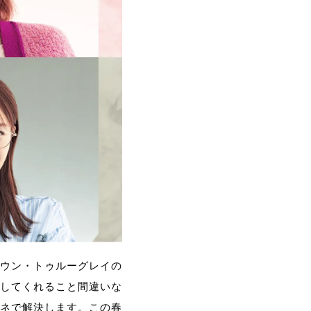
ウン・トゥルーグレイの
してくれること間違いな
ネで解決します。この春