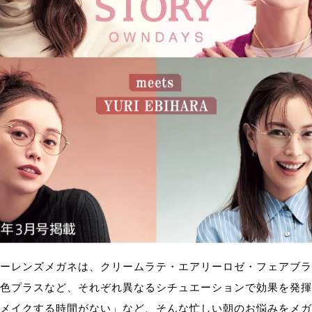
ーレンズメガネは、クリームラテ・エアリーロゼ・フェアブラ
色プラスなど、それぞれ異なるシチュエーションで効果を発揮
メイクする時間がない」など、そんな忙しい朝のお悩みをメガ