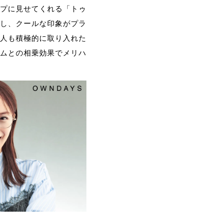
プに見せてくれる「トゥ
し、クールな印象がプラ
人も積極的に取り入れた
ムとの相乗効果でメリハ