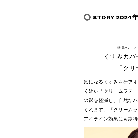
STORY 202
朝悩み01 メ
くすみカバ
「クリ
気になるくすみをケアす
く近い「クリームラテ」
の影を軽減し、自然なハ
くれます。「クリームラ
アイライン効果にも期待