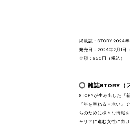
掲載誌：STORY 2024
発売日：2024年2月1日
金額：950円（税込）
雑誌STORY
STORYが生み出した
『年を重ねる＝老い』で
ちのために様々な情報を
ャリアに進む女性に向け