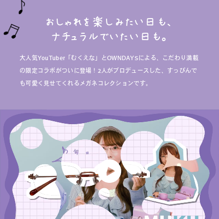
おしゃれを楽しみたい日も、
ナチュラルでいたい日も。
大人気YouTuber「むくえな」とOWNDAYSによる、こだわり満載
の限定コラボがついに登場！2人がプロデュースした、すっぴんで
も可愛く見せてくれるメガネコレクションです。