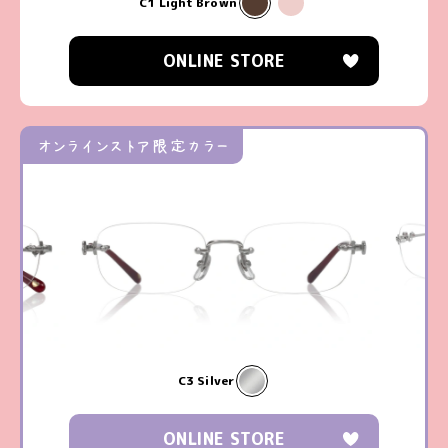
C1 Light Brown
ONLINE STORE
オンラインストア限定カラー
C3 Silver
ONLINE STORE