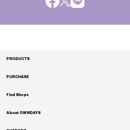
PRODUCTS
PURCHASE
Find Shops
About OWNDAYS