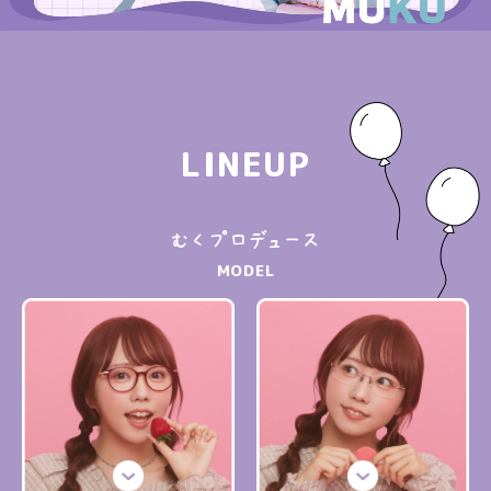
LINEUP
むくプロデュース
MODEL