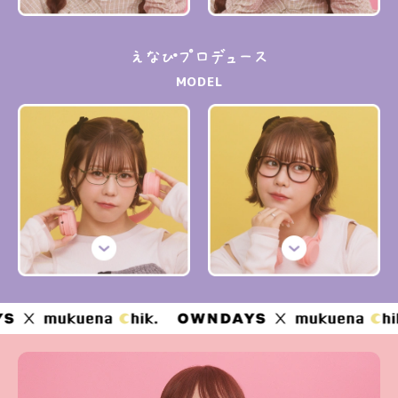
えなぴプロデュース
MODEL