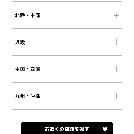
北陸・中部
近畿
中国・四国
九州・沖縄
お近くの店舗を探す