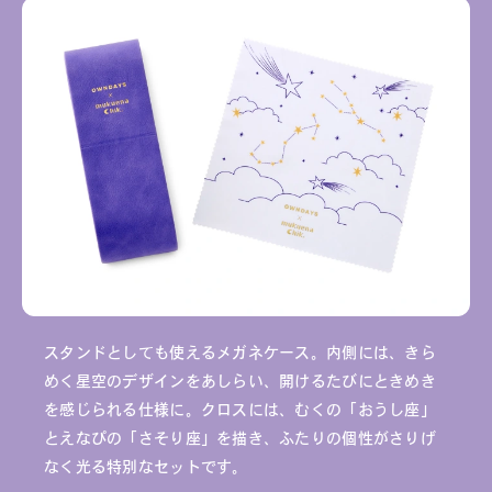
スタンドとしても使えるメガネケース。内側には、きら
めく星空のデザインをあしらい、開けるたびにときめき
を感じられる仕様に。クロスには、むくの「おうし座」
とえなぴの「さそり座」を描き、ふたりの個性がさりげ
なく光る特別なセットです。