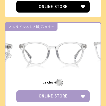
ONLINE STORE
オンラインストア限定カラー
C3 Clear
ONLINE STORE