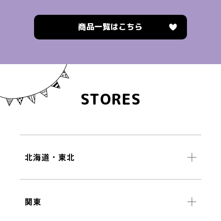
商品一覧はこちら
STORES
北海道・東北
関東