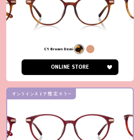
C1 Brown Demi
ONLINE STORE
オンラインストア限定カラー