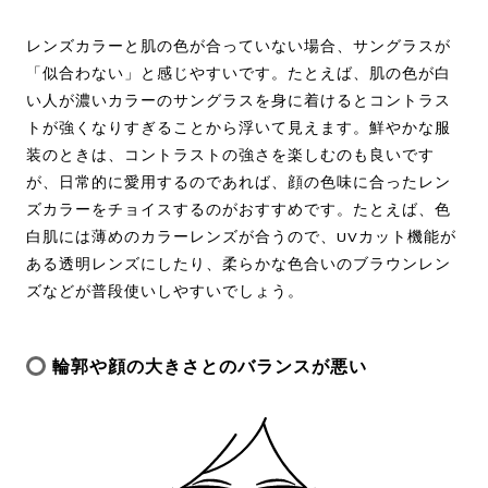
レンズカラーと肌の色が合っていない場合、サングラスが
「似合わない」と感じやすいです。たとえば、肌の色が白
い人が濃いカラーのサングラスを身に着けるとコントラス
トが強くなりすぎることから浮いて見えます。鮮やかな服
装のときは、コントラストの強さを楽しむのも良いです
が、日常的に愛用するのであれば、顔の色味に合ったレン
ズカラーをチョイスするのがおすすめです。たとえば、色
白肌には薄めのカラーレンズが合うので、UVカット機能が
ある透明レンズにしたり、柔らかな色合いのブラウンレン
ズなどが普段使いしやすいでしょう。
輪郭や顔の大きさとのバランスが悪い