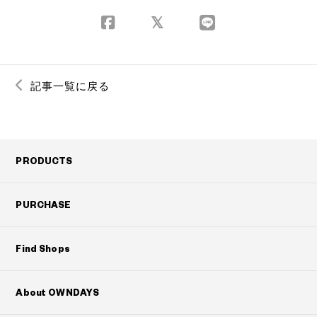
記事一覧に戻る
PRODUCTS
PURCHASE
Find Shops
About OWNDAYS