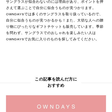
サングラスが似合わないのには理由があり、ポイントを押
さえて選ぶことで自分に似合うものが見つかります。
OWNDAYSでは多くのサングラスを取り扱っているので、
自分に似合うものが見つかるかも！また、大切な人への贈
り物にぴったりなギフトチケットも販売しています。季節
を問わず、サングラスでのおしゃれを楽しみたい人は
OWNDAYSでお気に入りのものを探してみてください。
この記事を読んだ方に
おすすめ