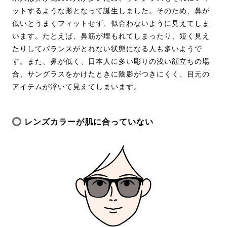
ットするような形となって誕生しました。そのため、鼻が
低いとうまくフィットせず、似合わないように見えてしま
います。たとえば、鼻筋が埋もれてしまったり、短く見え
たりしてバランスがとれない状態になる人も多いようで
す。また、鼻が低く、日本人に多い彫りの浅い顔立ちの場
合、サングラスをかけたときに陰影がつきにくく、目元の
アイテムが浮いて見えてしまいます。
レンズカラーが肌に合っていない