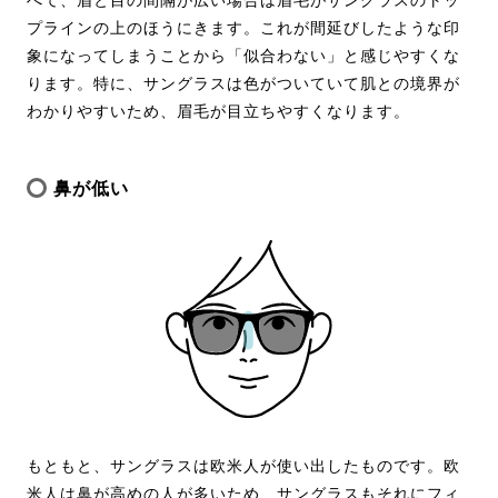
べて、眉と目の間隔が広い場合は眉毛がサングラスのトッ
プラインの上のほうにきます。これが間延びしたような印
象になってしまうことから「似合わない」と感じやすくな
ります。特に、サングラスは色がついていて肌との境界が
わかりやすいため、眉毛が目立ちやすくなります。
鼻が低い
もともと、サングラスは欧米人が使い出したものです。欧
米人は鼻が高めの人が多いため、サングラスもそれにフィ