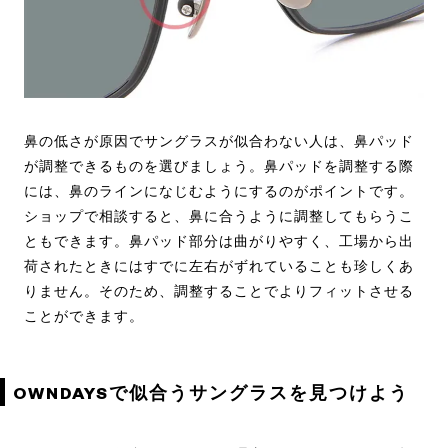
鼻の低さが原因でサングラスが似合わない人は、鼻パッド
が調整できるものを選びましょう。鼻パッドを調整する際
には、鼻のラインになじむようにするのがポイントです。
ショップで相談すると、鼻に合うように調整してもらうこ
ともできます。鼻パッド部分は曲がりやすく、工場から出
荷されたときにはすでに左右がずれていることも珍しくあ
りません。そのため、調整することでよりフィットさせる
ことができます。
OWNDAYSで似合うサングラスを見つけよう