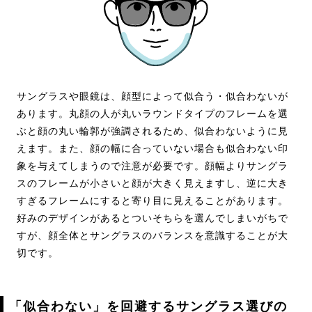
サングラスや眼鏡は、顔型によって似合う・似合わないが
あります。丸顔の人が丸いラウンドタイプのフレームを選
ぶと顔の丸い輪郭が強調されるため、似合わないように見
えます。また、顔の幅に合っていない場合も似合わない印
象を与えてしまうので注意が必要です。顔幅よりサングラ
スのフレームが小さいと顔が大きく見えますし、逆に大き
すぎるフレームにすると寄り目に見えることがあります。
好みのデザインがあるとついそちらを選んでしまいがちで
すが、顔全体とサングラスのバランスを意識することが大
切です。
「似合わない」を回避するサングラス選びの