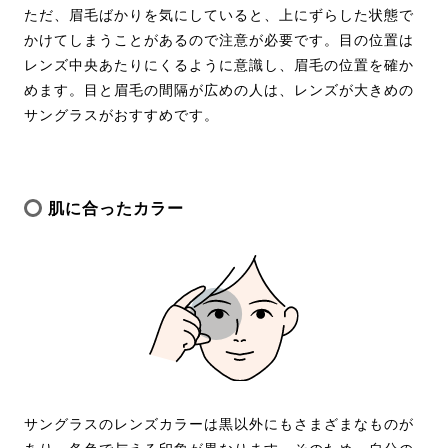
ただ、眉毛ばかりを気にしていると、上にずらした状態で
かけてしまうことがあるので注意が必要です。目の位置は
レンズ中央あたりにくるように意識し、眉毛の位置を確か
めます。目と眉毛の間隔が広めの人は、レンズが大きめの
サングラスがおすすめです。
肌に合ったカラー
サングラスのレンズカラーは黒以外にもさまざまなものが