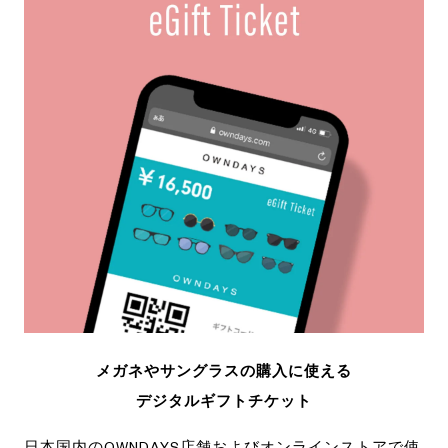
メガネやサングラスの購入に使える
デジタルギフトチケット