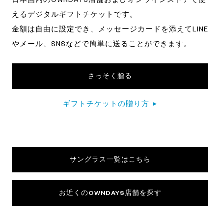
日本国内のOWNDAYS店舗および
オンラインストアで使
えるデジタルギフトチケットです。
金額は自由に設定でき、メッセージカードを添えてLINE
やメール、
SNSなどで簡単に送ることができます。
さっそく贈る
ギフトチケットの贈り方
▶
サングラス一覧はこちら
お近くのOWNDAYS店舗を探す