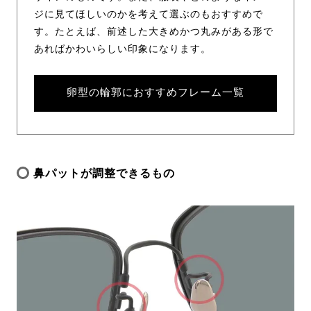
ジに見てほしいのかを考えて選ぶのもおすすめで
す。たとえば、前述した大きめかつ丸みがある形で
あればかわいらしい印象になります。
卵型の輪郭におすすめフレーム一覧
鼻パットが調整できるもの