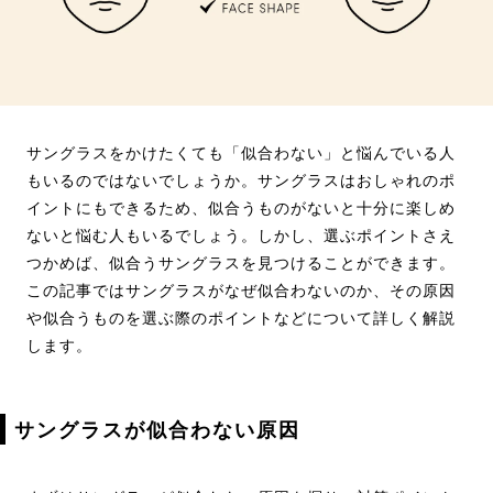
サングラスをかけたくても「似合わない」と悩んでいる人
もいるのではないでしょうか。サングラスはおしゃれのポ
イントにもできるため、似合うものがないと十分に楽しめ
ないと悩む人もいるでしょう。しかし、選ぶポイントさえ
つかめば、似合うサングラスを見つけることができます。
この記事ではサングラスがなぜ似合わないのか、その原因
や似合うものを選ぶ際のポイントなどについて詳しく解説
します。
サングラスが似合わない原因