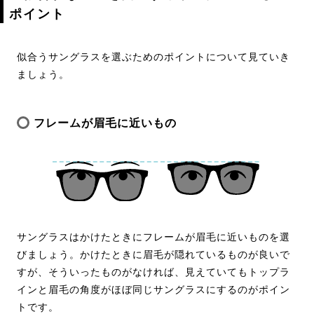
ポイント
似合うサングラスを選ぶためのポイントについて見ていき
ましょう。
フレームが眉毛に近いもの
サングラスはかけたときにフレームが眉毛に近いものを選
びましょう。かけたときに眉毛が隠れているものが良いで
すが、そういったものがなければ、見えていてもトップラ
インと眉毛の角度がほぼ同じサングラスにするのがポイン
トです。