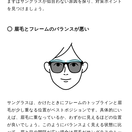
まずはサングラスが似合わない原因を探り、対策ポイント
を見つけましょう。
眉毛とフレームのバランスが悪い
サングラスは、かけたときにフレームのトップラインと眉
毛が少し重なる位置がベストポジションです。具体的にい
えば、眉毛に重なっているか、わずかに見えるほどの位置
が良いでしょう。このようにバランスよく見える状態に比