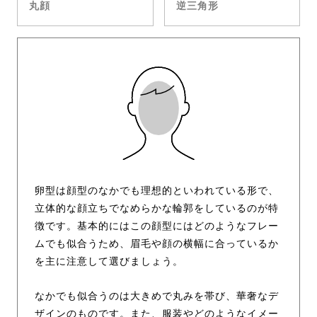
丸顔
逆三角形
卵型は顔型のなかでも理想的といわれている形で、
立体的な顔立ちでなめらかな輪郭をしているのが特
徴です。基本的にはこの顔型にはどのようなフレー
ムでも似合うため、眉毛や顔の横幅に合っているか
を主に注意して選びましょう。
なかでも似合うのは大きめで丸みを帯び、華奢なデ
ザインのものです。また、服装やどのようなイメー