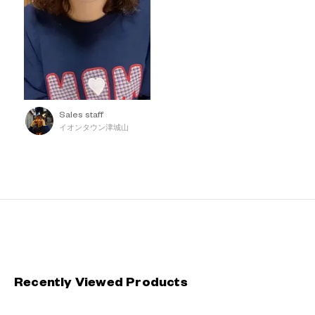
Sales staff
イオンタウン津城山
Recently Viewed Products