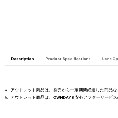
Description
Product Specifications
Lens Op
アウトレット商品は、発売から一定期間経過した商品な
アウトレット商品は、OWNDAYS 安心アフターサー