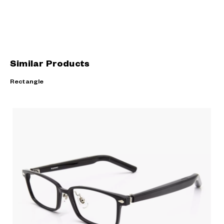
Similar Products
Rectangle