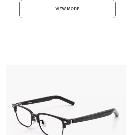
VIEW MORE